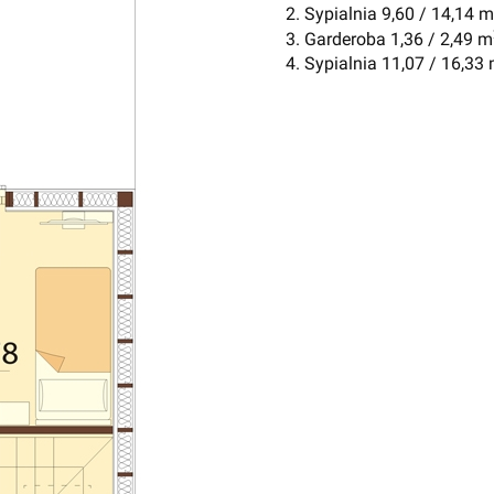
2. Sypialnia 9,60 / 14,14 m
3. Garderoba 1,36 / 2,49 m
4. Sypialnia 11,07 / 16,33