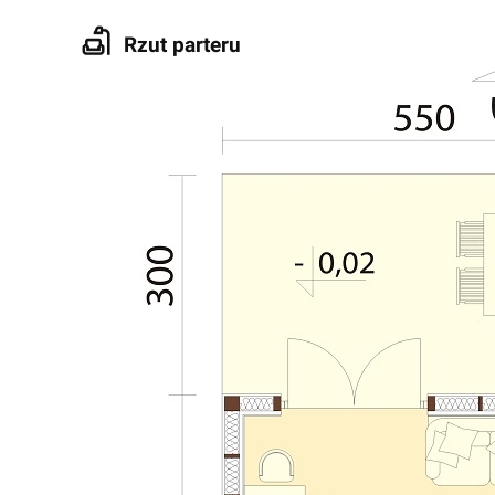
Rzut parteru