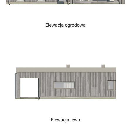
Elewacja ogrodowa
Elewacja lewa