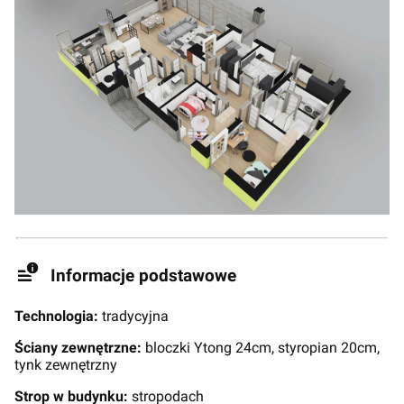
Informacje podstawowe
Technologia:
tradycyjna
Ściany zewnętrzne:
bloczki Ytong 24cm, styropian 20cm,
tynk zewnętrzny
Strop w budynku:
stropodach