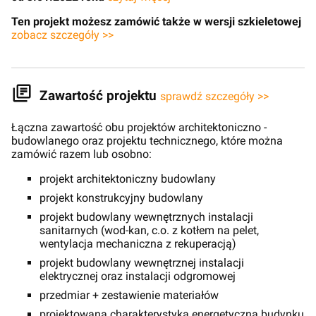
Ten projekt możesz zamówić także w wersji szkieletowej
zobacz szczegóły >>
Zawartość projektu
sprawdź szczegóły >>
Łączna zawartość obu projektów architektoniczno -
budowlanego oraz projektu technicznego, które można
zamówić razem lub osobno:
projekt architektoniczny budowlany
projekt konstrukcyjny budowlany
projekt budowlany wewnętrznych instalacji
sanitarnych (wod-kan, c.o. z kotłem na pelet,
wentylacja mechaniczna z rekuperacją)
projekt budowlany wewnętrznej instalacji
elektrycznej oraz instalacji odgromowej
przedmiar + zestawienie materiałów
projektowana charakterystyka energetyczna budynku