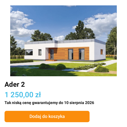
Ader 2
1 250,00 zł
Tak niską cenę gwarantujemy do 10 sierpnia 2026
Dodaj do koszyka