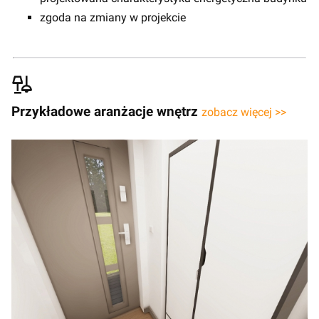
zgoda na zmiany w projekcie
Przykładowe aranżacje wnętrz
zobacz więcej >>