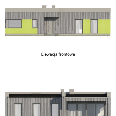
Elewacja frontowa