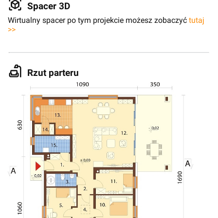
Spacer 3D
Wirtualny spacer po tym projekcie możesz zobaczyć
tutaj
>>
Rzut parteru