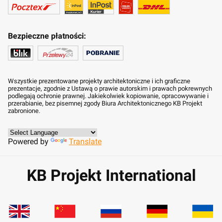
Bezpieczne płatności:
Wszystkie prezentowane projekty architektoniczne i ich graficzne
prezentacje, zgodnie z Ustawą o prawie autorskim i prawach pokrewnych
podlegają ochronie prawnej. Jakiekolwiek kopiowanie, opracowywanie i
przerabianie, bez pisemnej zgody Biura Architektonicznego KB Projekt
zabronione.
Powered by
Translate
KB Projekt International