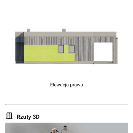
Elewacja prawa
Rzuty 3D