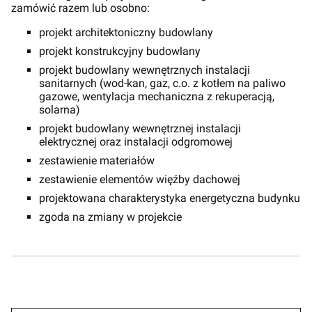
zamówić razem lub osobno:
projekt architektoniczny budowlany
projekt konstrukcyjny budowlany
projekt budowlany wewnętrznych instalacji
sanitarnych (wod-kan, gaz, c.o. z kotłem na paliwo
gazowe, wentylacja mechaniczna z rekuperacją,
solarna)
projekt budowlany wewnętrznej instalacji
elektrycznej oraz instalacji odgromowej
zestawienie materiałów
zestawienie elementów więźby dachowej
projektowana charakterystyka energetyczna budynku
zgoda na zmiany w projekcie