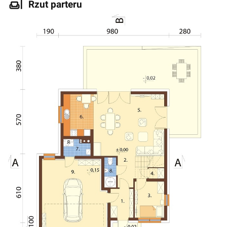
Rzut parteru