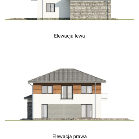
Elewacja lewa
Elewacja prawa