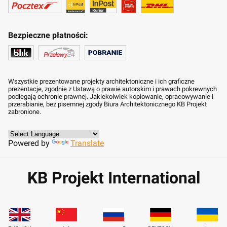
Bezpieczne płatności:
Wszystkie prezentowane projekty architektoniczne i ich graficzne
prezentacje, zgodnie z Ustawą o prawie autorskim i prawach pokrewnych
podlegają ochronie prawnej. Jakiekolwiek kopiowanie, opracowywanie i
przerabianie, bez pisemnej zgody Biura Architektonicznego KB Projekt
zabronione.
Powered by
Translate
KB Projekt International