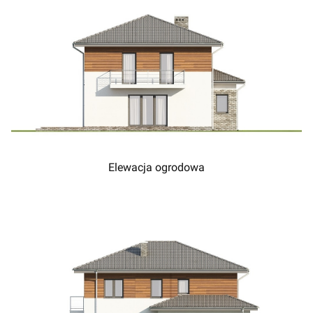
Elewacja ogrodowa