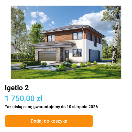
Igetio 2
1 750,00 zł
Tak niską cenę gwarantujemy do 10 sierpnia 2026
Dodaj do koszyka