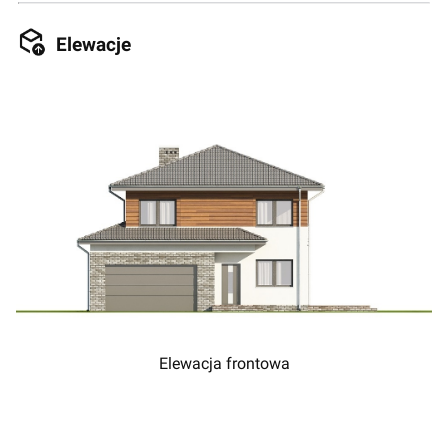
Elewacje
Elewacja frontowa