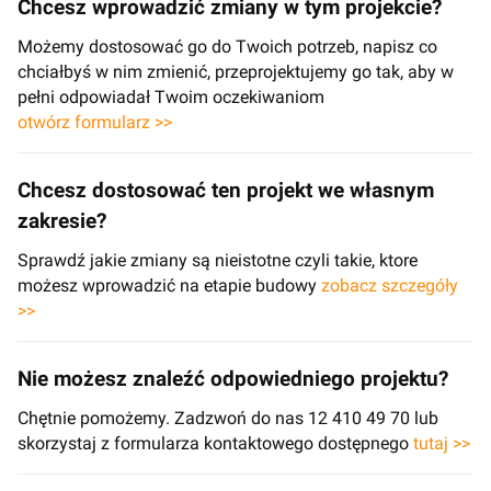
Chcesz wprowadzić zmiany w tym projekcie?
Możemy dostosować go do Twoich potrzeb, napisz co
chciałbyś w nim zmienić, przeprojektujemy go tak, aby w
pełni odpowiadał Twoim oczekiwaniom
otwórz formularz >>
Chcesz dostosować ten projekt we własnym
zakresie?
Sprawdź jakie zmiany są nieistotne czyli takie, ktore
możesz wprowadzić na etapie budowy
zobacz szczegóły
>>
Nie możesz znaleźć odpowiedniego projektu?
Chętnie pomożemy. Zadzwoń do nas 12 410 49 70 lub
skorzystaj z formularza kontaktowego dostępnego
tutaj >>