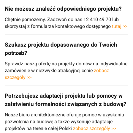
Nie możesz znaleźć odpowiedniego projektu?
Chętnie pomożemy. Zadzwoń do nas 12 410 49 70 lub
skorzystaj z formularza kontaktowego dostępnego
tutaj >>
Szukasz projektu dopasowanego do Twoich
potrzeb?
Sprawdź naszą ofertę na projekty domów na indywidualne
zamówienie w niezwykle atrakcyjnej cenie
zobacz
szczegóły >>
Potrzebujesz adaptacji projektu lub pomocy w
załatwieniu formalności związanych z budową?
Nasze biuro architektoniczne oferuje pomoc w uzyskaniu
pozwolenia na budowę a także wykonuje adaptacje
projektów na terenie całej Polski
zobacz szczegóły >>