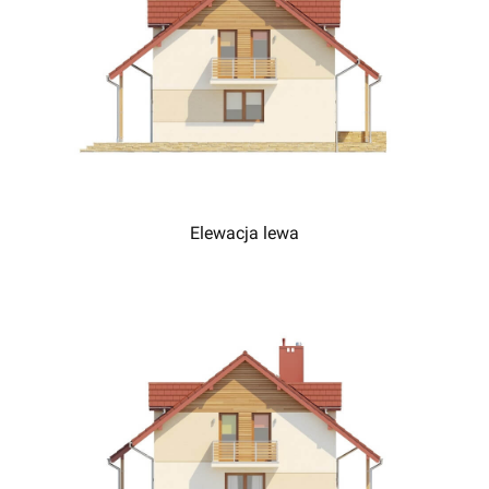
Elewacja lewa