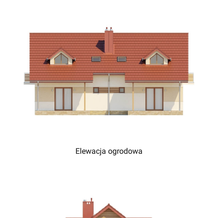
Elewacja ogrodowa