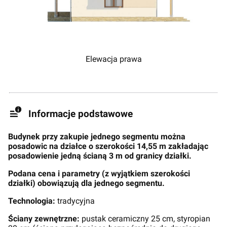
Elewacja prawa
Informacje podstawowe
Budynek przy zakupie jednego segmentu można
posadowic na działce o szerokości 14,55 m zakładając
posadowienie jedną ścianą 3 m od granicy działki.
Podana cena i parametry (z wyjątkiem szerokości
działki) obowiązują dla jednego segmentu.
Technologia:
tradycyjna
Ściany zewnętrzne:
pustak ceramiczny 25 cm, styropian