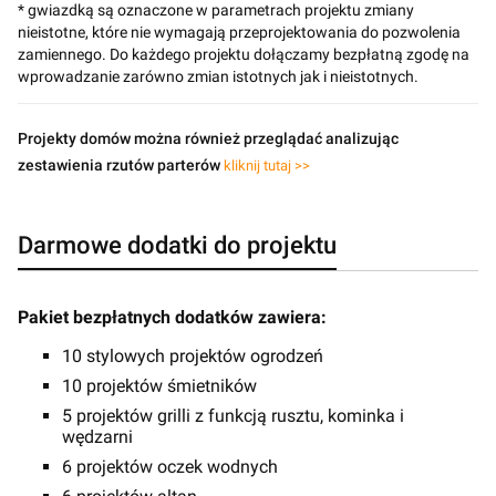
* gwiazdką są oznaczone w parametrach projektu zmiany
nieistotne, które nie wymagają przeprojektowania do pozwolenia
zamiennego. Do każdego projektu dołączamy bezpłatną zgodę na
wprowadzanie zarówno zmian istotnych jak i nieistotnych.
Projekty domów można również przeglądać analizując
zestawienia rzutów parterów
kliknij tutaj >>
Darmowe dodatki do projektu
Pakiet bezpłatnych dodatków zawiera:
10 stylowych projektów ogrodzeń
10 projektów śmietników
5 projektów grilli z funkcją rusztu, kominka i
wędzarni
6 projektów oczek wodnych