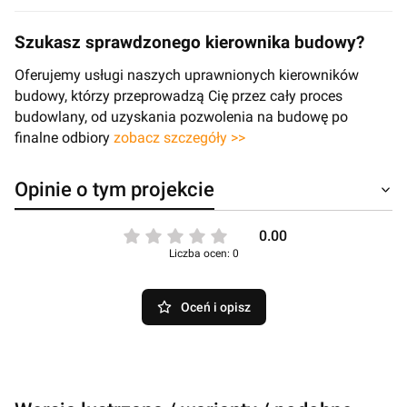
Szukasz sprawdzonego kierownika budowy?
Oferujemy usługi naszych uprawnionych kierowników
budowy, którzy przeprowadzą Cię przez cały proces
budowlany, od uzyskania pozwolenia na budowę po
finalne odbiory
zobacz szczegóły >>
Opinie o tym projekcie
0.00
Liczba ocen: 0
Oceń i opisz