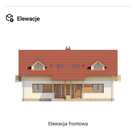
Elewacje
Elewacja frontowa