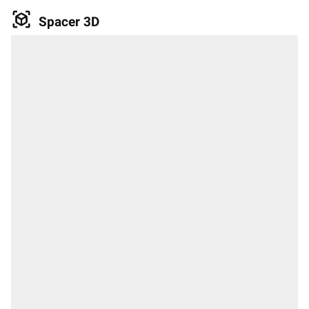
Spacer 3D