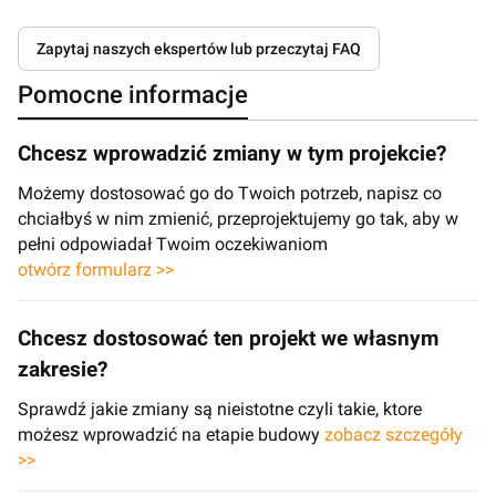
Zapytaj naszych ekspertów lub przeczytaj FAQ
Pomocne informacje
Chcesz wprowadzić zmiany w tym projekcie?
Możemy dostosować go do Twoich potrzeb, napisz co
chciałbyś w nim zmienić, przeprojektujemy go tak, aby w
pełni odpowiadał Twoim oczekiwaniom
otwórz formularz >>
Chcesz dostosować ten projekt we własnym
zakresie?
Sprawdź jakie zmiany są nieistotne czyli takie, ktore
możesz wprowadzić na etapie budowy
zobacz szczegóły
>>