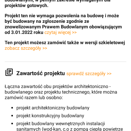
projektów gotowych.
Projekt ten nie wymaga pozwolenia na budowę i może
być budowany na zgłoszenie zgodnie ze
znowelizowanym Prawem Budowlanym obowiązującym
od 3.01.2022 roku
czytaj więcej >>
Ten projekt możesz zamówić także w wersji szkieletowej
zobacz szczegóły >>
Zawartość projektu
sprawdź szczegóły >>
Łączna zawartość obu projektów architektoniczno -
budowlanego oraz projektu technicznego, które można
zamówić razem lub osobno:
projekt architektoniczny budowlany
projekt konstrukcyjny budowlany
projekt budowlany wewnętrznych instalacji
sanitarnych (wod-kan, c.o z pompą ciepła powietrze