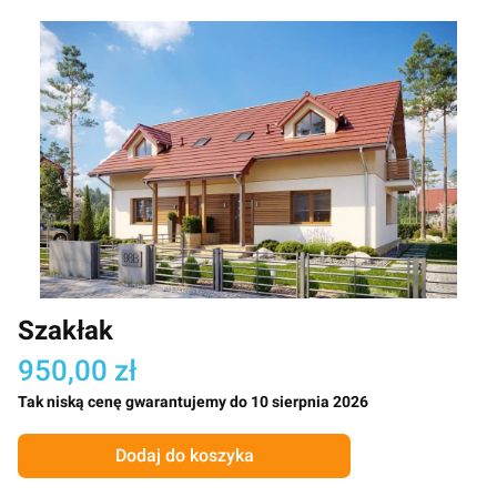
Szakłak
950,00 zł
Tak niską cenę gwarantujemy do 10 sierpnia 2026
Dodaj do koszyka