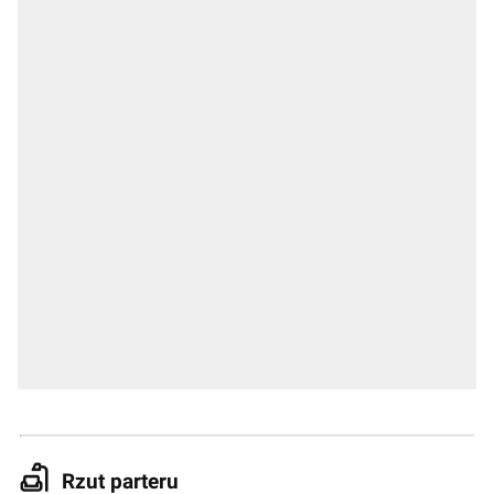
Rzut parteru