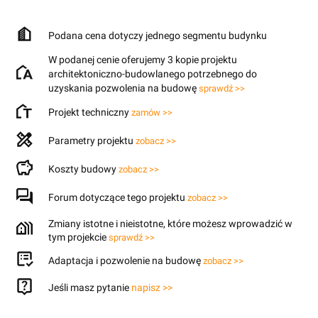
Podana cena dotyczy jednego segmentu budynku
W podanej cenie oferujemy 3 kopie projektu
architektoniczno-budowlanego potrzebnego do
uzyskania pozwolenia na budowę
sprawdź >>
Projekt techniczny
zamów >>
Parametry projektu
zobacz >>
Koszty budowy
zobacz >>
Forum dotyczące tego projektu
zobacz >>
Zmiany istotne i nieistotne, które możesz wprowadzić w
tym projekcie
sprawdź >>
Adaptacja i pozwolenie na budowę
zobacz >>
Jeśli masz pytanie
napisz >>