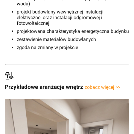
woda)
projekt budowlany wewnętrznej instalacji
elektrycznej oraz instalacji odgromowej i
fotowoltaicznej
projektowana charakterystyka energetyczna budynku
zestawienie materiałów budowlanych
zgoda na zmiany w projekcie
Przykładowe aranżacje wnętrz
zobacz więcej >>