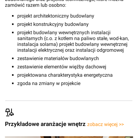
zamówić razem lub osobno:
projekt architektoniczny budowlany
projekt konstrukcyjny budowlany
projekt budowlany wewnętrznych instalacji
sanitarnych (c.o. z kotłem na paliwo stałe, wod-kan,
instalacja solarna) projekt budowlany wewnętrznej
instalacji elektrycznej oraz instalacji odgromowej
zestawienie materiałów budowlanych
zestawienie elementów więźby dachowej
projektowana charakterystyka energetyczna
zgoda na zmiany w projekcie
Przykładowe aranżacje wnętrz
zobacz więcej >>