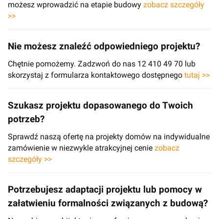
możesz wprowadzić na etapie budowy
zobacz szczegóły
>>
Nie możesz znaleźć odpowiedniego projektu?
Chętnie pomożemy. Zadzwoń do nas 12 410 49 70 lub
skorzystaj z formularza kontaktowego dostępnego
tutaj >>
Szukasz projektu dopasowanego do Twoich
potrzeb?
Sprawdź naszą ofertę na projekty domów na indywidualne
zamówienie w niezwykle atrakcyjnej cenie
zobacz
szczegóły >>
Potrzebujesz adaptacji projektu lub pomocy w
załatwieniu formalności związanych z budową?