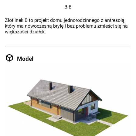
B-B
Złotlinek B to projekt domu jednorodzinnego z antresolą,
który ma nowoczesną bryłę i bez problemu zmieści się na
większości działek.
Model