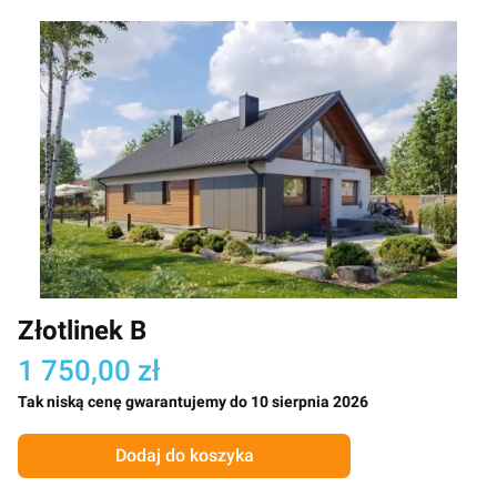
Złotlinek B
1 750,00 zł
Tak niską cenę gwarantujemy do 10 sierpnia 2026
Dodaj do koszyka