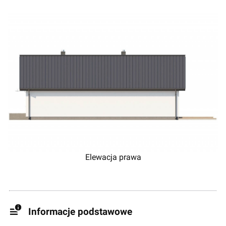
Elewacja prawa
Informacje podstawowe