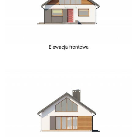
Elewacja frontowa