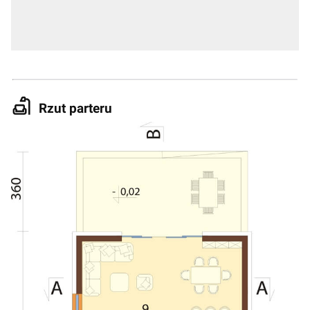
Rzut parteru