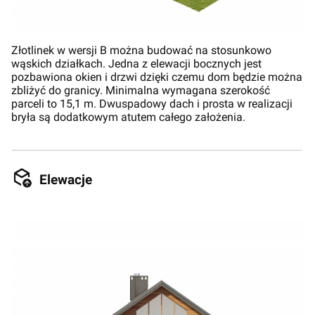
Złotlinek w wersji B można budować na stosunkowo
wąskich działkach. Jedna z elewacji bocznych jest
pozbawiona okien i drzwi dzięki czemu dom będzie można
zbliżyć do granicy. Minimalna wymagana szerokość
parceli to 15,1 m. Dwuspadowy dach i prosta w realizacji
bryła są dodatkowym atutem całego założenia.
Elewacje