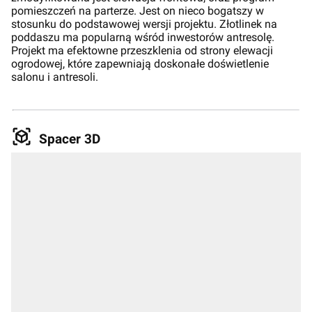
pomieszczeń na parterze. Jest on nieco bogatszy w
stosunku do podstawowej wersji projektu. Złotlinek na
poddaszu ma popularną wśród inwestorów antresolę.
Projekt ma efektowne przeszklenia od strony elewacji
ogrodowej, które zapewniają doskonałe doświetlenie
salonu i antresoli.
Spacer 3D