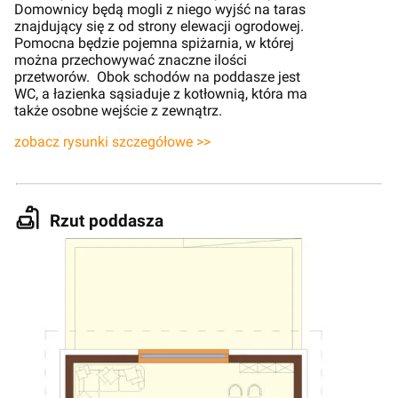
Domownicy będą mogli z niego wyjść na taras
znajdujący się z od strony elewacji ogrodowej.
Pomocna będzie pojemna spiżarnia, w której
można przechowywać znaczne ilości
przetworów. Obok schodów na poddasze jest
WC, a łazienka sąsiaduje z kotłownią, która ma
także osobne wejście z zewnątrz.
zobacz rysunki szczegółowe >>
Rzut poddasza