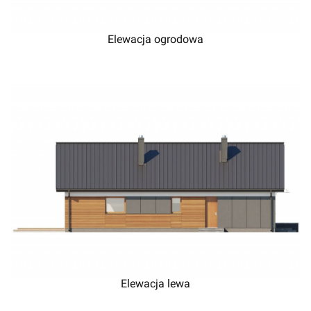
Elewacja ogrodowa
Elewacja lewa