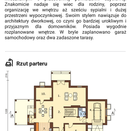
Znakomicie nadaje się wiec dla rodziny, poprzez
organizację we wnętrzu aż sześciu sypialni i dużej
przestrzeni wypoczynkowej. Swoim stylem nawiązuje do
architektury dworkowej, co czyni go bardziej urokliwym i
przyjaznym dla domowników. Posiada wygodnie
rozplanowane wnętrze. W bryle zaplanowano garaż
samochodowy oraz dwa zadaszone tarasy.
Rzut parteru