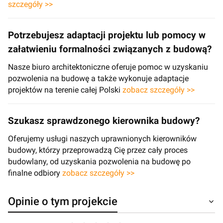
szczegóły >>
Potrzebujesz adaptacji projektu lub pomocy w
załatwieniu formalności związanych z budową?
Nasze biuro architektoniczne oferuje pomoc w uzyskaniu
pozwolenia na budowę a także wykonuje adaptacje
projektów na terenie całej Polski
zobacz szczegóły >>
Szukasz sprawdzonego kierownika budowy?
Oferujemy usługi naszych uprawnionych kierowników
budowy, którzy przeprowadzą Cię przez cały proces
budowlany, od uzyskania pozwolenia na budowę po
finalne odbiory
zobacz szczegóły >>
Opinie o tym projekcie