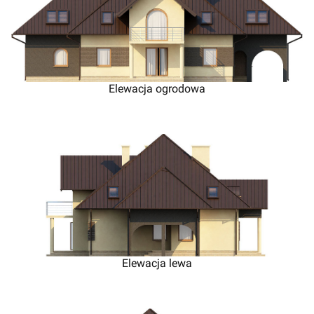
Elewacja ogrodowa
Elewacja lewa