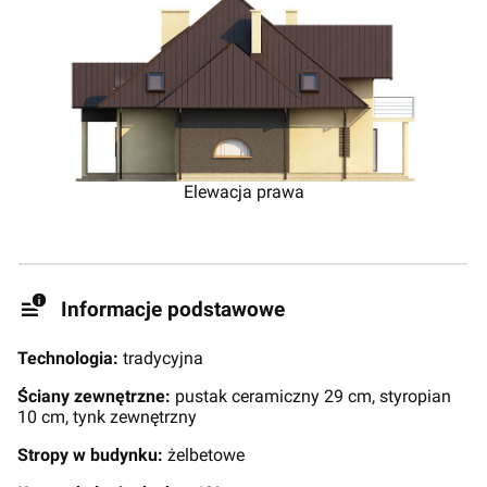
Elewacja prawa
Informacje podstawowe
Technologia:
tradycyjna
Ściany zewnętrzne:
pustak ceramiczny 29 cm, styropian
10 cm, tynk zewnętrzny
Stropy w budynku:
żelbetowe