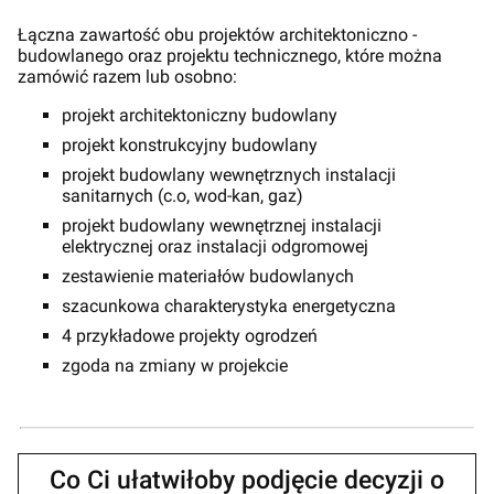
Łączna zawartość obu projektów architektoniczno -
budowlanego oraz projektu technicznego, które można
zamówić razem lub osobno:
projekt architektoniczny budowlany
projekt konstrukcyjny budowlany
projekt budowlany wewnętrznych instalacji
sanitarnych (c.o, wod-kan, gaz)
projekt budowlany wewnętrznej instalacji
elektrycznej oraz instalacji odgromowej
zestawienie materiałów budowlanych
szacunkowa charakterystyka energetyczna
4 przykładowe projekty ogrodzeń
zgoda na zmiany w projekcie
Co Ci ułatwiłoby podjęcie decyzji o