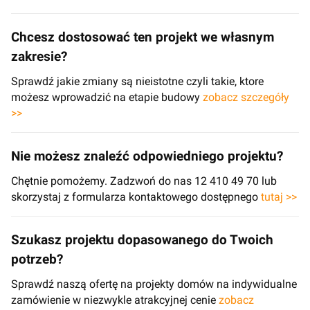
Chcesz dostosować ten projekt we własnym
zakresie?
Sprawdź jakie zmiany są nieistotne czyli takie, ktore
możesz wprowadzić na etapie budowy
zobacz szczegóły
>>
Nie możesz znaleźć odpowiedniego projektu?
Chętnie pomożemy. Zadzwoń do nas 12 410 49 70 lub
skorzystaj z formularza kontaktowego dostępnego
tutaj >>
Szukasz projektu dopasowanego do Twoich
potrzeb?
Sprawdź naszą ofertę na projekty domów na indywidualne
zamówienie w niezwykle atrakcyjnej cenie
zobacz