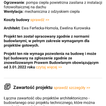
Ogrzewanie
: pompa ciepła powietrzna zasilana z instalacji
fotowoltaicznej na dachu
Wentylacja:
mechaniczna z odzyskiem ciepła
Koszty budowy
sprawdź >>
Architekt:
Ewa Ferfecka-Homola, Ewelina Kurowska
Projekt ten został opracowany zgodnie z normami
budowlanymi, w pełnym zakresie wymaganym dla
projektów gotowych.
Projekt ten nie wymaga pozwolenia na budowę i może
być budowany na zgłoszenie zgodnie ze
znowelizowanym Prawem Budowlanym obowiązującym
od 3.01.2022 roku
czytaj więcej >>
Zawartość projektu
sprawdź szczegóły >>
Łączna zawartość obu projektów architektoniczno -
budowlanego oraz projektu technicznego, które można