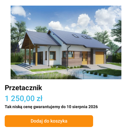
Przetacznik
1 250,00 zł
Tak niską cenę gwarantujemy do 10 sierpnia 2026
Dodaj do koszyka