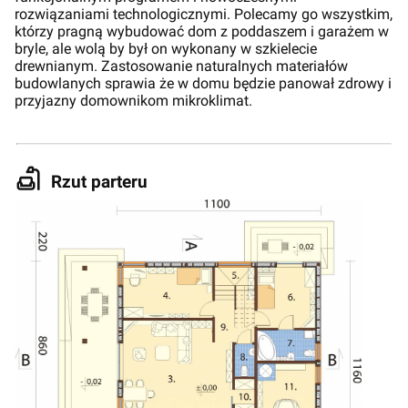
rozwiązaniami technologicznymi. Polecamy go wszystkim,
którzy pragną wybudować dom z poddaszem i garażem w
bryle, ale wolą by był on wykonany w szkielecie
drewnianym. Zastosowanie naturalnych materiałów
budowlanych sprawia że w domu będzie panował zdrowy i
przyjazny domownikom mikroklimat.
Rzut parteru