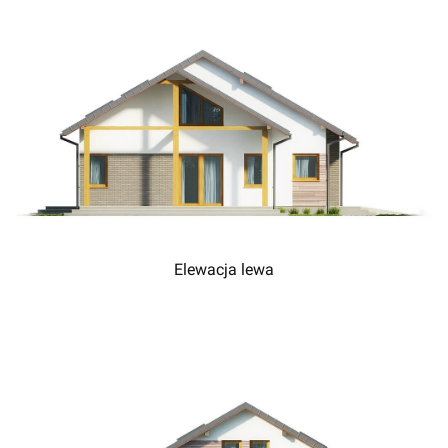
Elewacja lewa