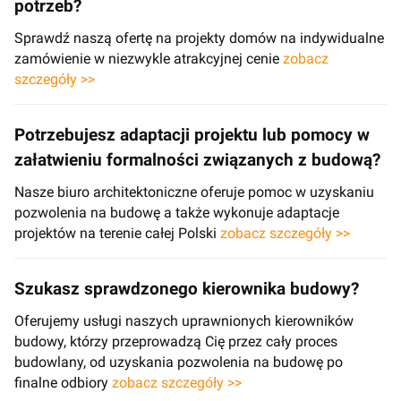
potrzeb?
Sprawdź naszą ofertę na projekty domów na indywidualne
zamówienie w niezwykle atrakcyjnej cenie
zobacz
szczegóły >>
Potrzebujesz adaptacji projektu lub pomocy w
załatwieniu formalności związanych z budową?
Nasze biuro architektoniczne oferuje pomoc w uzyskaniu
pozwolenia na budowę a także wykonuje adaptacje
projektów na terenie całej Polski
zobacz szczegóły >>
Szukasz sprawdzonego kierownika budowy?
Oferujemy usługi naszych uprawnionych kierowników
budowy, którzy przeprowadzą Cię przez cały proces
budowlany, od uzyskania pozwolenia na budowę po
finalne odbiory
zobacz szczegóły >>