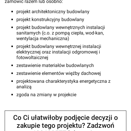
zamówić razem lub osobno:
projekt architektoniczny budowlany
projekt konstrukcyjny budowlany
projekt budowlany wewnętrznych instalacji
sanitarnych (c.o. z pompą ciepła, wod-kan,
wentylacja mechaniczna)
projekt budowlany wewnętrznej instalacji
elektrycznej oraz instalacji odgromowej i
fotowoltaicznej
zestawienie materiałów budowlanych
zestawienie elementów więźby dachowej
projektowana charakterystyka energetyczna z
analizą
zgoda na zmiany w projekcie
Co Ci ułatwiłoby podjęcie decyzji o
zakupie tego projektu? Zadzwoń