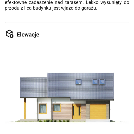
efektowne zadaszenie nad tarasem. Lekko wysunięty do
przodu z lica budynku jest wjazd do garażu.
Elewacje