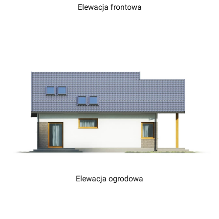
Elewacja frontowa
Elewacja ogrodowa