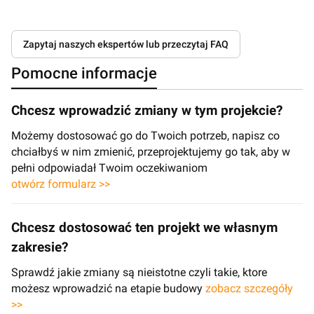
Zapytaj naszych ekspertów lub przeczytaj FAQ
Pomocne informacje
Chcesz wprowadzić zmiany w tym projekcie?
Możemy dostosować go do Twoich potrzeb, napisz co
chciałbyś w nim zmienić, przeprojektujemy go tak, aby w
pełni odpowiadał Twoim oczekiwaniom
otwórz formularz >>
Chcesz dostosować ten projekt we własnym
zakresie?
Sprawdź jakie zmiany są nieistotne czyli takie, ktore
możesz wprowadzić na etapie budowy
zobacz szczegóły
>>