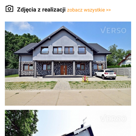
Zdjęcia z realizacji
zobacz wszystkie >>