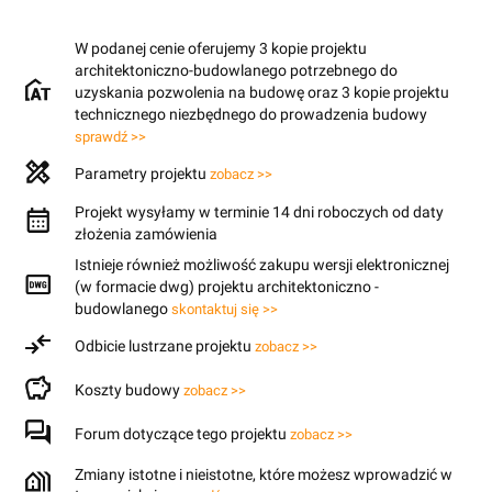
W podanej cenie oferujemy 3 kopie projektu
architektoniczno-budowlanego potrzebnego do
uzyskania pozwolenia na budowę oraz 3 kopie projektu
technicznego niezbędnego do prowadzenia budowy
sprawdź >>
Parametry projektu
zobacz >>
Projekt wysyłamy w terminie 14 dni roboczych od daty
złożenia zamówienia
Istnieje również możliwość zakupu wersji elektronicznej
(w formacie dwg) projektu architektoniczno -
budowlanego
skontaktuj się >>
Odbicie lustrzane projektu
zobacz >>
Koszty budowy
zobacz >>
Forum dotyczące tego projektu
zobacz >>
Zmiany istotne i nieistotne, które możesz wprowadzić w