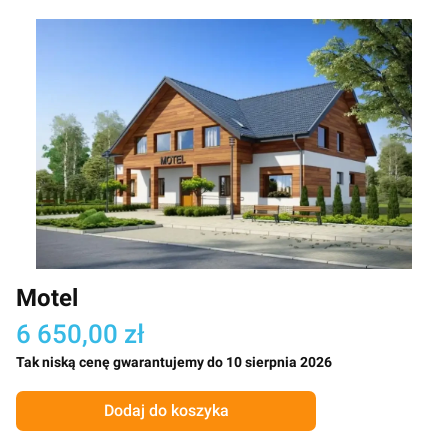
Motel
6 650,00 zł
Tak niską cenę gwarantujemy do 10 sierpnia 2026
Dodaj do koszyka