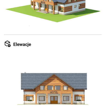
Elewacje