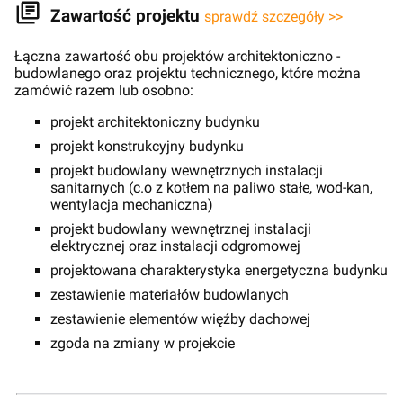
Zawartość projektu
sprawdź szczegóły >>
Łączna zawartość obu projektów architektoniczno -
budowlanego oraz projektu technicznego, które można
zamówić razem lub osobno:
projekt architektoniczny budynku
projekt konstrukcyjny budynku
projekt budowlany wewnętrznych instalacji
sanitarnych (c.o z kotłem na paliwo stałe, wod-kan,
wentylacja mechaniczna)
projekt budowlany wewnętrznej instalacji
elektrycznej oraz instalacji odgromowej
projektowana charakterystyka energetyczna budynku
zestawienie materiałów budowlanych
zestawienie elementów więźby dachowej
zgoda na zmiany w projekcie