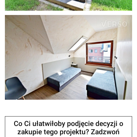
Co Ci ułatwiłoby podjęcie decyzji o
zakupie tego projektu? Zadzwoń