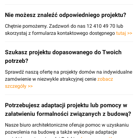
Nie możesz znaleźć odpowiedniego projektu?
Chętnie pomożemy. Zadzwoń do nas 12 410 49 70 lub
skorzystaj z formularza kontaktowego dostępnego
tutaj >>
Szukasz projektu dopasowanego do Twoich
potrzeb?
Sprawdź naszą ofertę na projekty domów na indywidualne
zamówienie w niezwykle atrakcyjnej cenie
zobacz
szczegóły >>
Potrzebujesz adaptacji projektu lub pomocy w
załatwieniu formalności związanych z budową?
Nasze biuro architektoniczne oferuje pomoc w uzyskaniu
pozwolenia na budowę a także wykonuje adaptacje