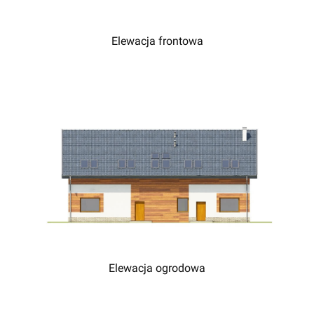
Elewacja frontowa
Elewacja ogrodowa