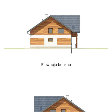
Elewacja boczna