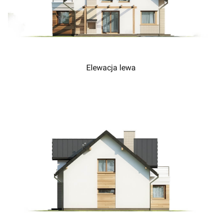
Elewacja lewa