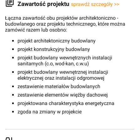
Zawartość projektu
sprawdź szczegóły >>
Łączna zawartość obu projektów architektoniczno -
budowlanego oraz projektu technicznego, które można
zamówić razem lub osobno:
projekt architektoniczny budowlany
projekt konstrukcyjny budowlany
projekt budowlany wewnętrznych instalacji
sanitarnych (c.o, wod-kan, c.w.u)
projekt budowlany wewnętrznej instalacji
elektrycznej oraz instalacji odgromowej
zestawienie materiałów budowlanych
zestawienie elementów więźby dachowej
projektowana charakterystyka energetyczna
zgoda na zmiany w projekcie