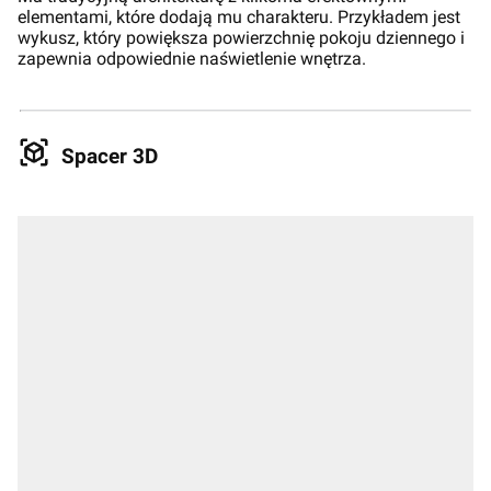
elementami, które dodają mu charakteru. Przykładem jest
wykusz, który powiększa powierzchnię pokoju dziennego i
zapewnia odpowiednie naświetlenie wnętrza.
Spacer 3D