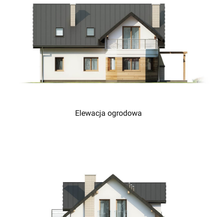
Elewacja ogrodowa