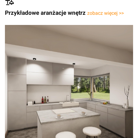
Przykładowe aranżacje wnętrz
zobacz więcej >>