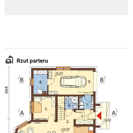
Rzut parteru