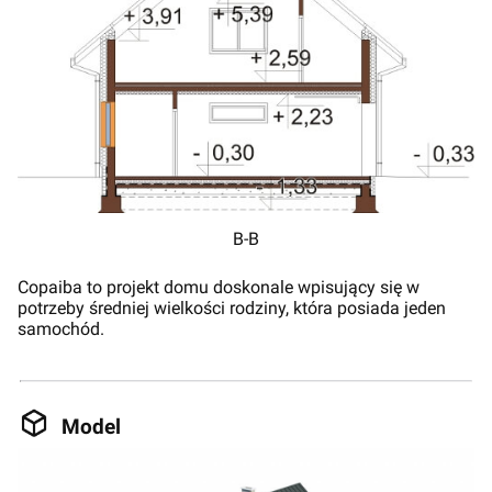
B-B
Copaiba to projekt domu doskonale wpisujący się w
potrzeby średniej wielkości rodziny, która posiada jeden
samochód.
Model