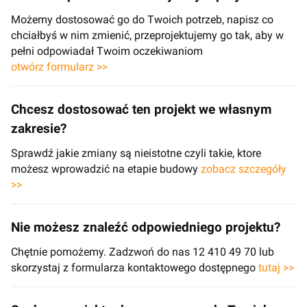
Możemy dostosować go do Twoich potrzeb, napisz co
chciałbyś w nim zmienić, przeprojektujemy go tak, aby w
pełni odpowiadał Twoim oczekiwaniom
otwórz formularz >>
Chcesz dostosować ten projekt we własnym
zakresie?
Sprawdź jakie zmiany są nieistotne czyli takie, ktore
możesz wprowadzić na etapie budowy
zobacz szczegóły
>>
Nie możesz znaleźć odpowiedniego projektu?
Chętnie pomożemy. Zadzwoń do nas 12 410 49 70 lub
skorzystaj z formularza kontaktowego dostępnego
tutaj >>