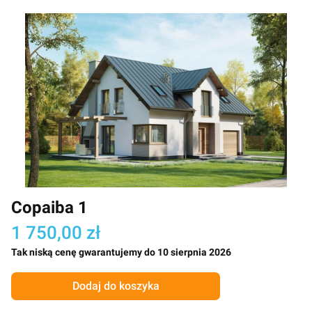
Copaiba 1
1 750,00 zł
Tak niską cenę gwarantujemy do 10 sierpnia 2026
Dodaj do koszyka