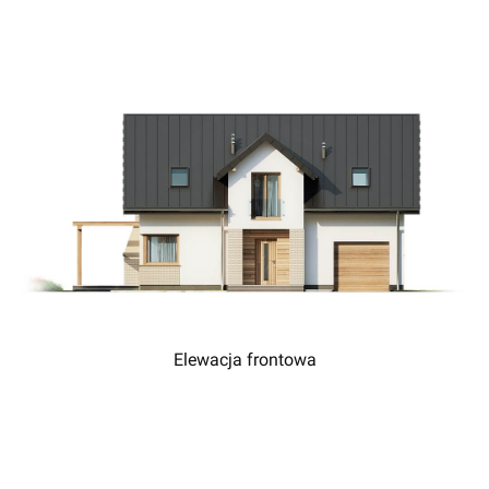
Elewacja frontowa