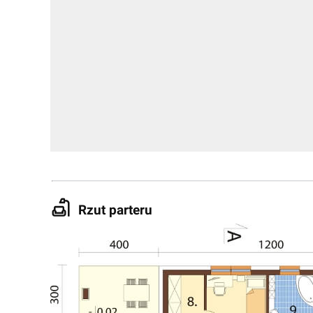
Rzut parteru