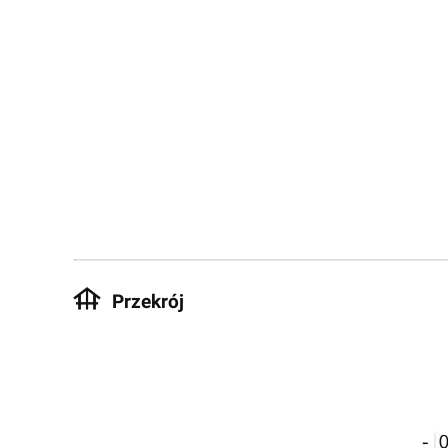
Przekrój