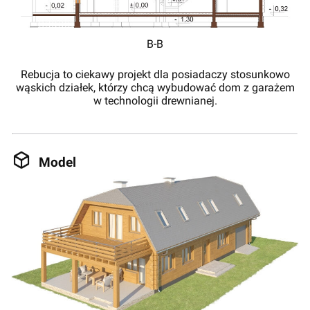
B-B
Rebucja to ciekawy projekt dla posiadaczy stosunkowo
wąskich działek, którzy chcą wybudować dom z garażem
w technologii drewnianej.
Model