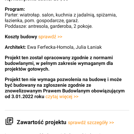
Program:
Parter: wiatrołap. salon, kuchnia z jadalnią, spiżarnia,
łazienka, pom. gospodarcze, garaż.
Poddasze: antresola, garderoba, 2 pokoje.
Koszty budowy
sprawdź >>
Architekt:
Ewa Ferfecka-Homola, Julia Łaniak
Projekt ten został opracowany zgodnie z normami
budowlanymi, w pełnym zakresie wymaganym dla
projektów gotowych.
Projekt ten nie wymaga pozwolenia na budowę i może
być budowany na zgłoszenie zgodnie ze
znowelizowanym Prawem Budowlanym obowiązującym
od 3.01.2022 roku
czytaj więcej >>
Zawartość projektu
sprawdź szczegóły >>