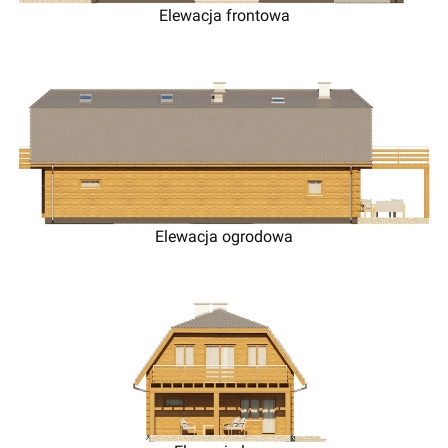
Elewacja frontowa
Elewacja ogrodowa