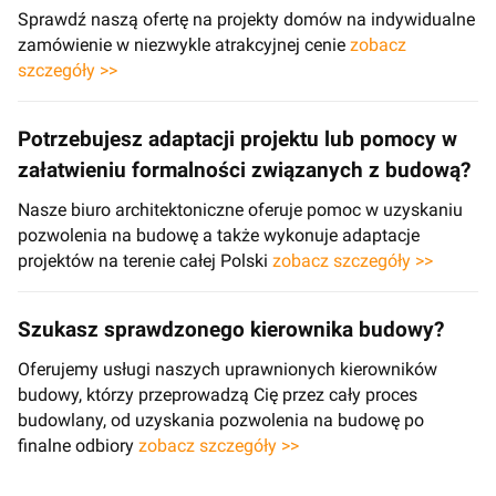
Sprawdź naszą ofertę na projekty domów na indywidualne
zamówienie w niezwykle atrakcyjnej cenie
zobacz
szczegóły >>
Potrzebujesz adaptacji projektu lub pomocy w
załatwieniu formalności związanych z budową?
Nasze biuro architektoniczne oferuje pomoc w uzyskaniu
pozwolenia na budowę a także wykonuje adaptacje
projektów na terenie całej Polski
zobacz szczegóły >>
Szukasz sprawdzonego kierownika budowy?
Oferujemy usługi naszych uprawnionych kierowników
budowy, którzy przeprowadzą Cię przez cały proces
budowlany, od uzyskania pozwolenia na budowę po
finalne odbiory
zobacz szczegóły >>