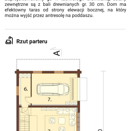
zewnętrzne są z bali drewnianych gr. 30 cm. Dom ma
efektowny taras od strony elewacji bocznej, na który
można wyjść przez antresolę na poddaszu.
Rzut parteru