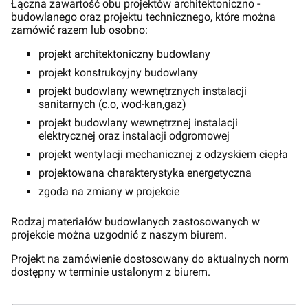
Łączna zawartość obu projektów architektoniczno -
budowlanego oraz projektu technicznego, które można
zamówić razem lub osobno:
projekt architektoniczny budowlany
projekt konstrukcyjny budowlany
projekt budowlany wewnętrznych instalacji
sanitarnych (c.o, wod-kan,gaz)
projekt budowlany wewnętrznej instalacji
elektrycznej oraz instalacji odgromowej
projekt wentylacji mechanicznej z odzyskiem ciepła
projektowana charakterystyka energetyczna
zgoda na zmiany w projekcie
Rodzaj materiałów budowlanych zastosowanych w
projekcie można uzgodnić z naszym biurem.
Projekt na zamówienie dostosowany do aktualnych norm
dostępny w terminie ustalonym z biurem.