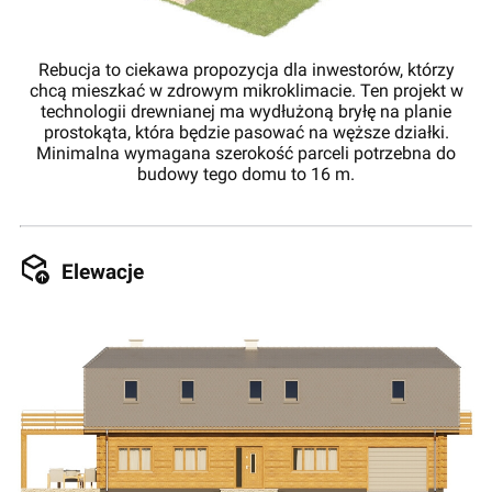
Rebucja to ciekawa propozycja dla inwestorów, którzy
chcą mieszkać w zdrowym mikroklimacie. Ten projekt w
technologii drewnianej ma wydłużoną bryłę na planie
prostokąta, która będzie pasować na węższe działki.
Minimalna wymagana szerokość parceli potrzebna do
budowy tego domu to 16 m.
Elewacje