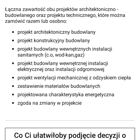
Łączna zawartość obu projektów architektoniczno -
budowlanego oraz projektu technicznego, które można
zamówić razem lub osobno:
projekt architektoniczny budowlany
projekt konstrukcyjny budowlany
projekt budowlany wewnętrznych instalacji
sanitarnych (c.o, wod-kan,gaz)
projekt budowlany wewnętrznej instalacji
elektrycznej oraz instalacji odgromowej
projekt wentylacji mechanicznej z odzyskiem ciepła
zestawienie materiałów budowlanych
projektowana charakterystyka energetyczna
zgoda na zmiany w projekcie
Co Ci ułatwiłoby podjęcie decyzji o