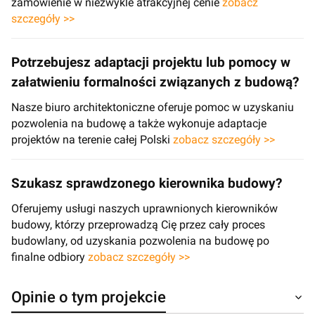
zamówienie w niezwykle atrakcyjnej cenie
zobacz
szczegóły >>
Potrzebujesz adaptacji projektu lub pomocy w
załatwieniu formalności związanych z budową?
Nasze biuro architektoniczne oferuje pomoc w uzyskaniu
pozwolenia na budowę a także wykonuje adaptacje
projektów na terenie całej Polski
zobacz szczegóły >>
Szukasz sprawdzonego kierownika budowy?
Oferujemy usługi naszych uprawnionych kierowników
budowy, którzy przeprowadzą Cię przez cały proces
budowlany, od uzyskania pozwolenia na budowę po
finalne odbiory
zobacz szczegóły >>
Opinie o tym projekcie