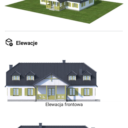
Elewacje
Elewacja frontowa