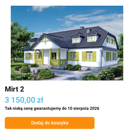
Mirt 2
3 150,00 zł
Tak niską cenę gwarantujemy do 10 sierpnia 2026
Dodaj do koszyka