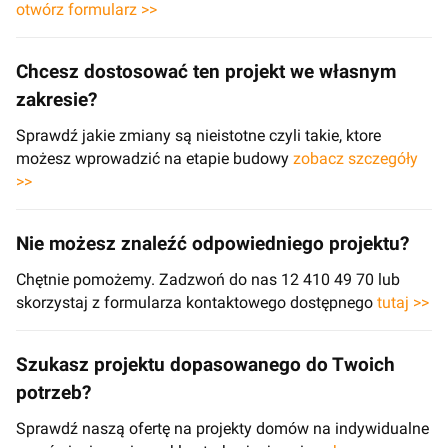
otwórz formularz >>
Chcesz dostosować ten projekt we własnym
zakresie?
Sprawdź jakie zmiany są nieistotne czyli takie, ktore
możesz wprowadzić na etapie budowy
zobacz szczegóły
>>
Nie możesz znaleźć odpowiedniego projektu?
Chętnie pomożemy. Zadzwoń do nas 12 410 49 70 lub
skorzystaj z formularza kontaktowego dostępnego
tutaj >>
Szukasz projektu dopasowanego do Twoich
potrzeb?
Sprawdź naszą ofertę na projekty domów na indywidualne