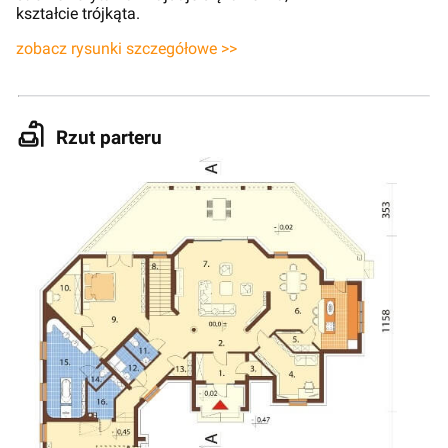
kształcie trójkąta.
zobacz rysunki szczegółowe >>
Rzut parteru