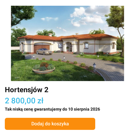
Hortensjów 2
2 800,00 zł
Tak niską cenę gwarantujemy do 10 sierpnia 2026
Dodaj do koszyka