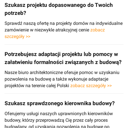
Szukasz projektu dopasowanego do Twoich
potrzeb?
Sprawdź naszą ofertę na projekty domów na indywidualne
zamówienie w niezwykle atrakcyjnej cenie
zobacz
szczegóły >>
Potrzebujesz adaptacji projektu lub pomocy w
załatwieniu formalności związanych z budową?
Nasze biuro architektoniczne oferuje pomoc w uzyskaniu
pozwolenia na budowę a także wykonuje adaptacje
projektów na terenie całej Polski
zobacz szczegóły >>
Szukasz sprawdzonego kierownika budowy?
Oferujemy usługi naszych uprawnionych kierowników
budowy, którzy przeprowadzą Cię przez cały proces
budowlany, od uzyskania pozwolenia na budowę po