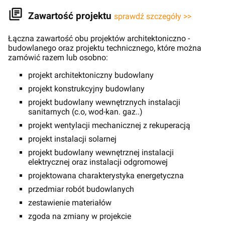
Zawartość projektu
sprawdź szczegóły >>
Łączna zawartość obu projektów architektoniczno -
budowlanego oraz projektu technicznego, które można
zamówić razem lub osobno:
projekt architektoniczny budowlany
projekt konstrukcyjny budowlany
projekt budowlany wewnętrznych instalacji
sanitarnych (c.o, wod-kan. gaz..)
projekt wentylacji mechanicznej z rekuperacją
projekt instalacji solarnej
projekt budowlany wewnętrznej instalacji
elektrycznej oraz instalacji odgromowej
projektowana charakterystyka energetyczna
przedmiar robót budowlanych
zestawienie materiałów
zgoda na zmiany w projekcie