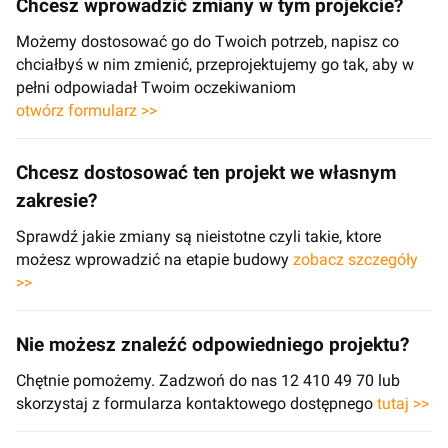
Chcesz wprowadzić zmiany w tym projekcie?
Możemy dostosować go do Twoich potrzeb, napisz co
chciałbyś w nim zmienić, przeprojektujemy go tak, aby w
pełni odpowiadał Twoim oczekiwaniom
otwórz formularz >>
Chcesz dostosować ten projekt we własnym
zakresie?
Sprawdź jakie zmiany są nieistotne czyli takie, ktore
możesz wprowadzić na etapie budowy
zobacz szczegóły
>>
Nie możesz znaleźć odpowiedniego projektu?
Chętnie pomożemy. Zadzwoń do nas 12 410 49 70 lub
skorzystaj z formularza kontaktowego dostępnego
tutaj >>