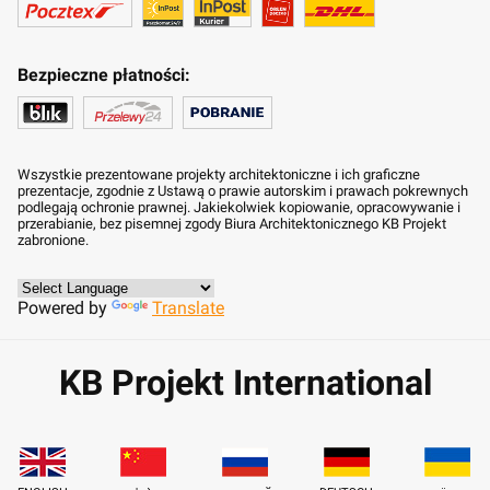
Bezpieczne płatności:
Wszystkie prezentowane projekty architektoniczne i ich graficzne
prezentacje, zgodnie z Ustawą o prawie autorskim i prawach pokrewnych
podlegają ochronie prawnej. Jakiekolwiek kopiowanie, opracowywanie i
przerabianie, bez pisemnej zgody Biura Architektonicznego KB Projekt
zabronione.
Powered by
Translate
KB Projekt International