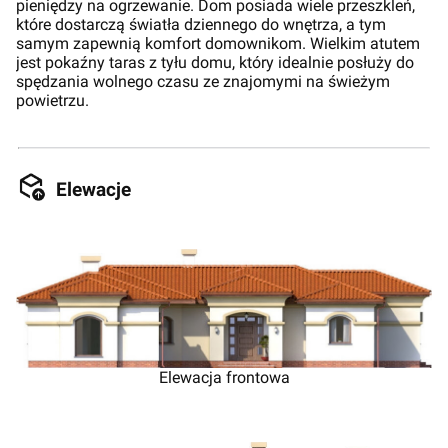
pieniędzy na ogrzewanie. Dom posiada wiele przeszkleń,
które dostarczą światła dziennego do wnętrza, a tym
samym zapewnią komfort domownikom. Wielkim atutem
jest pokaźny taras z tyłu domu, który idealnie posłuży do
spędzania wolnego czasu ze znajomymi na świeżym
powietrzu.
Elewacje
Elewacja frontowa