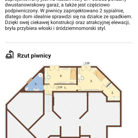
dwustanowiskowy garaż, a także jest częściowo
podpiwniczony. W piwnicy zaprojektowano 2 sypialnie,
dlatego dom idealnie sprawdzi się na działce ze spadkiem.
Dzięki swej ciekawej konstrukcji oraz atrakcyjnej elewacji,
bryła przybiera włoski i śródziemnomorski styl.
Rzut piwnicy