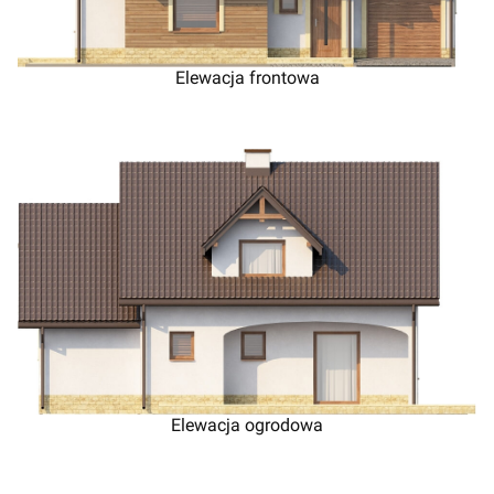
Elewacja frontowa
Elewacja ogrodowa