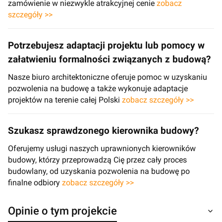
zamówienie w niezwykle atrakcyjnej cenie
zobacz
szczegóły >>
Potrzebujesz adaptacji projektu lub pomocy w
załatwieniu formalności związanych z budową?
Nasze biuro architektoniczne oferuje pomoc w uzyskaniu
pozwolenia na budowę a także wykonuje adaptacje
projektów na terenie całej Polski
zobacz szczegóły >>
Szukasz sprawdzonego kierownika budowy?
Oferujemy usługi naszych uprawnionych kierowników
budowy, którzy przeprowadzą Cię przez cały proces
budowlany, od uzyskania pozwolenia na budowę po
finalne odbiory
zobacz szczegóły >>
Opinie o tym projekcie