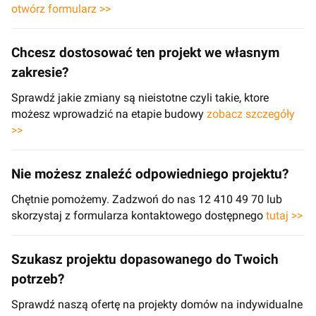
otwórz formularz >>
Chcesz dostosować ten projekt we własnym
zakresie?
Sprawdź jakie zmiany są nieistotne czyli takie, ktore
możesz wprowadzić na etapie budowy
zobacz szczegóły
>>
Nie możesz znaleźć odpowiedniego projektu?
Chętnie pomożemy. Zadzwoń do nas 12 410 49 70 lub
skorzystaj z formularza kontaktowego dostępnego
tutaj >>
Szukasz projektu dopasowanego do Twoich
potrzeb?
Sprawdź naszą ofertę na projekty domów na indywidualne