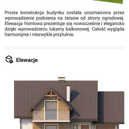
Prosta konstrukcja budynku została urozmaicona przez
wprowadzenie podcienia na tarasie od strony ogrodowej.
Elewacja frontowa prezentuje się nowocześnie i elegancko
dzięki wprowadzeniu lukarny balkonowej. Całość wygląda
harmonijnie i niezwykle przytulnie.
Elewacje