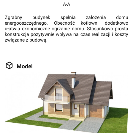
A-A
Zgrabny budynek spełnia założenia domu
energooszczędnego. Obecność kotłowni dodatkowo
ułatwia ekonomiczne ogrzanie domu. Stosunkowo prosta
konstrukcja pozytywnie wpływa na czas realizacji i koszty
związane z budową.
Model