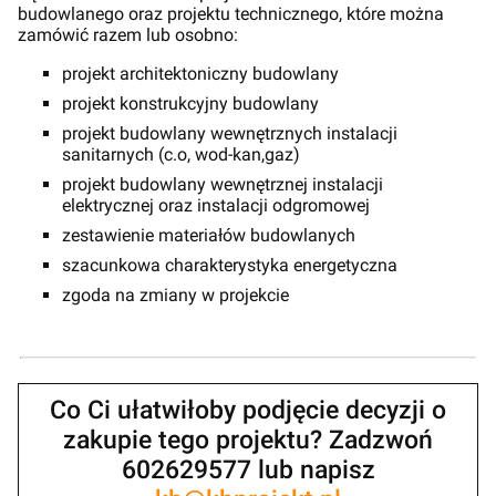
budowlanego oraz projektu technicznego, które można
zamówić razem lub osobno:
projekt architektoniczny budowlany
projekt konstrukcyjny budowlany
projekt budowlany wewnętrznych instalacji
sanitarnych (c.o, wod-kan,gaz)
projekt budowlany wewnętrznej instalacji
elektrycznej oraz instalacji odgromowej
zestawienie materiałów budowlanych
szacunkowa charakterystyka energetyczna
zgoda na zmiany w projekcie
Co Ci ułatwiłoby podjęcie decyzji o
zakupie tego projektu? Zadzwoń
602629577 lub napisz