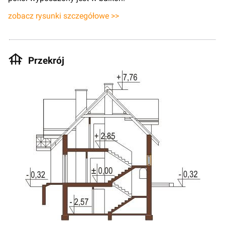
zobacz rysunki szczegółowe >>
Przekrój