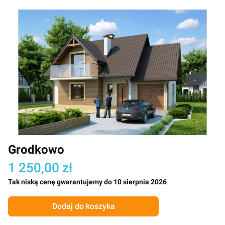
Grodkowo
1 250,00 zł
Tak niską cenę gwarantujemy do 10 sierpnia 2026
Dodaj do koszyka