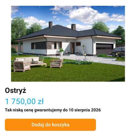
Ostryż
1 750,00 zł
Tak niską cenę gwarantujemy do 10 sierpnia 2026
Dodaj do koszyka