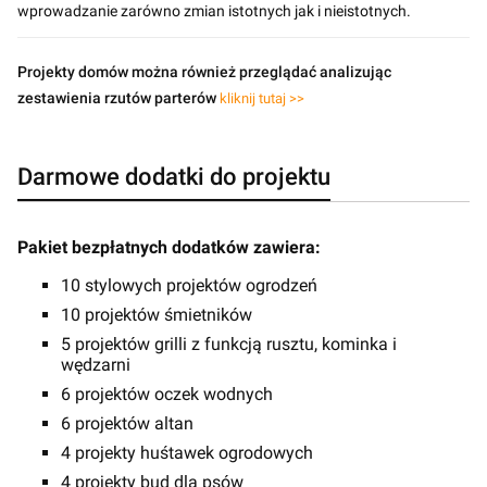
wprowadzanie zarówno zmian istotnych jak i nieistotnych.
Projekty domów można również przeglądać analizując
zestawienia rzutów parterów
kliknij tutaj >>
Darmowe dodatki do projektu
Pakiet bezpłatnych dodatków zawiera:
10 stylowych projektów ogrodzeń
10 projektów śmietników
5 projektów grilli z funkcją rusztu, kominka i
wędzarni
6 projektów oczek wodnych
6 projektów altan
4 projekty huśtawek ogrodowych
4 projekty bud dla psów