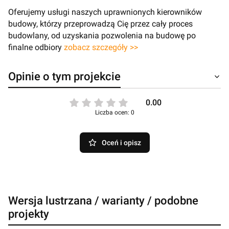
Oferujemy usługi naszych uprawnionych kierowników
budowy, którzy przeprowadzą Cię przez cały proces
budowlany, od uzyskania pozwolenia na budowę po
finalne odbiory
zobacz szczegóły >>
Opinie o tym projekcie
0.00
Liczba ocen: 0
Oceń i opisz
Wersja lustrzana / warianty / podobne
projekty