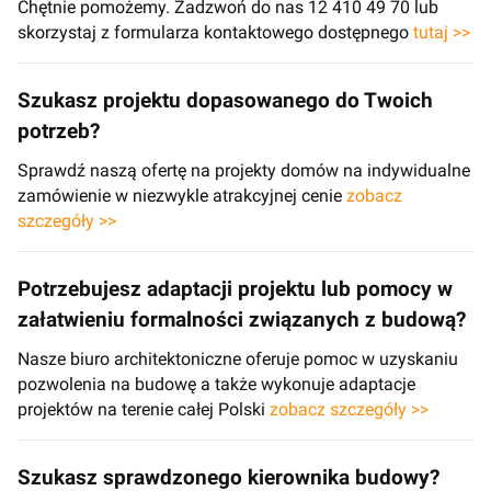
Chętnie pomożemy. Zadzwoń do nas 12 410 49 70 lub
skorzystaj z formularza kontaktowego dostępnego
tutaj >>
Szukasz projektu dopasowanego do Twoich
potrzeb?
Sprawdź naszą ofertę na projekty domów na indywidualne
zamówienie w niezwykle atrakcyjnej cenie
zobacz
szczegóły >>
Potrzebujesz adaptacji projektu lub pomocy w
załatwieniu formalności związanych z budową?
Nasze biuro architektoniczne oferuje pomoc w uzyskaniu
pozwolenia na budowę a także wykonuje adaptacje
projektów na terenie całej Polski
zobacz szczegóły >>
Szukasz sprawdzonego kierownika budowy?