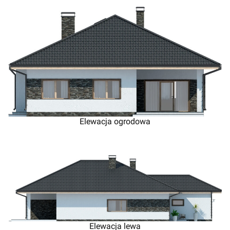
Elewacja ogrodowa
Elewacja lewa