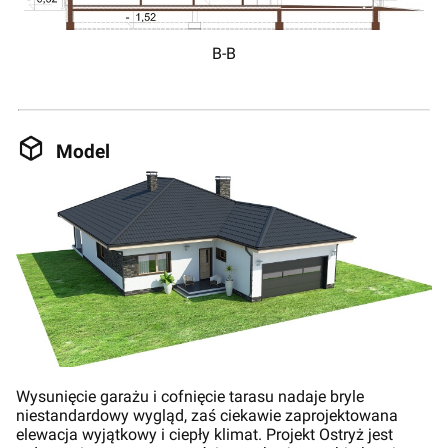
B-B
Model
Wysunięcie garażu i cofnięcie tarasu nadaje bryle
niestandardowy wygląd, zaś ciekawie zaprojektowana
elewacja wyjątkowy i ciepły klimat. Projekt Ostryż jest