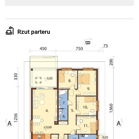
Rzut parteru