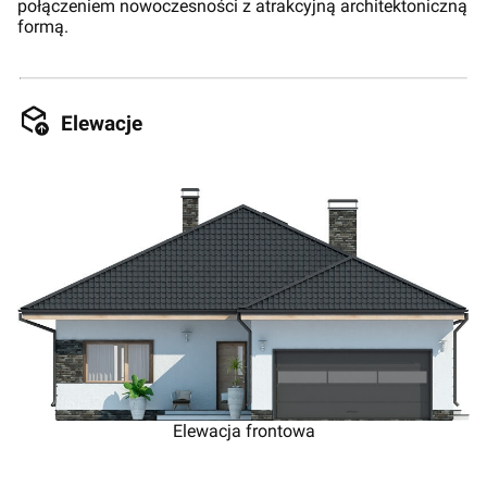
połączeniem nowoczesności z atrakcyjną architektoniczną
formą.
Elewacje
Elewacja frontowa