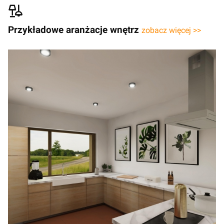
Przykładowe aranżacje wnętrz
zobacz więcej >>