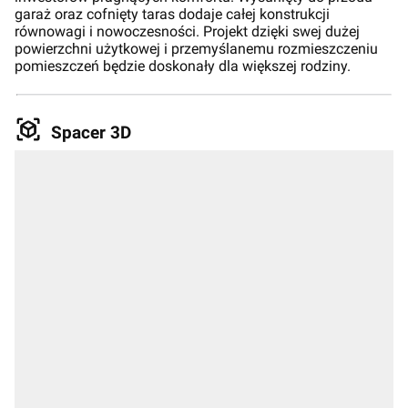
garaż oraz cofnięty taras dodaje całej konstrukcji
równowagi i nowoczesności. Projekt dzięki swej dużej
powierzchni użytkowej i przemyślanemu rozmieszczeniu
pomieszczeń będzie doskonały dla większej rodziny.
Spacer 3D