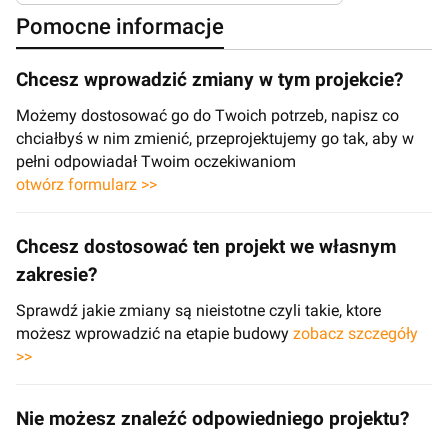
Pomocne informacje
Chcesz wprowadzić zmiany w tym projekcie?
Możemy dostosować go do Twoich potrzeb, napisz co
chciałbyś w nim zmienić, przeprojektujemy go tak, aby w
pełni odpowiadał Twoim oczekiwaniom
otwórz formularz >>
Chcesz dostosować ten projekt we własnym
zakresie?
Sprawdź jakie zmiany są nieistotne czyli takie, ktore
możesz wprowadzić na etapie budowy
zobacz szczegóły
>>
Nie możesz znaleźć odpowiedniego projektu?