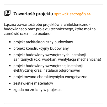
Zawartość projektu
sprawdź szczegóły >>
Łączna zawartość obu projektów architektoniczno -
budowlanego oraz projektu technicznego, które można
zamówić razem lub osobno:
projekt architektoniczny budowlany
projekt konstrukcyjny budowlany
projekt budowlany wewnętrznych instalacji
sanitarnych (c.o, wod-kan, wentylacja mechaniczna)
projekt budowlany wewnętrznej instalacji
elektrycznej oraz instalacji odgromowej
projektowana charakterystyka energetyczna
zestawienie materiałów
zgoda na zmiany w projekcie