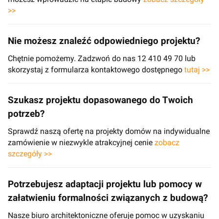
>>
Nie możesz znaleźć odpowiedniego projektu?
Chętnie pomożemy. Zadzwoń do nas 12 410 49 70 lub
skorzystaj z formularza kontaktowego dostępnego
tutaj >>
Szukasz projektu dopasowanego do Twoich
potrzeb?
Sprawdź naszą ofertę na projekty domów na indywidualne
zamówienie w niezwykle atrakcyjnej cenie
zobacz
szczegóły >>
Potrzebujesz adaptacji projektu lub pomocy w
załatwieniu formalności związanych z budową?
Nasze biuro architektoniczne oferuje pomoc w uzyskaniu