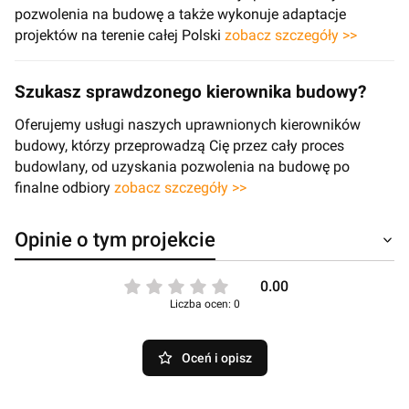
pozwolenia na budowę a także wykonuje adaptacje
projektów na terenie całej Polski
zobacz szczegóły >>
Szukasz sprawdzonego kierownika budowy?
Oferujemy usługi naszych uprawnionych kierowników
budowy, którzy przeprowadzą Cię przez cały proces
budowlany, od uzyskania pozwolenia na budowę po
finalne odbiory
zobacz szczegóły >>
Opinie o tym projekcie
0.00
Liczba ocen: 0
Oceń i opisz