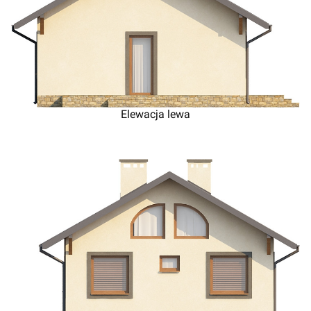
Elewacja lewa