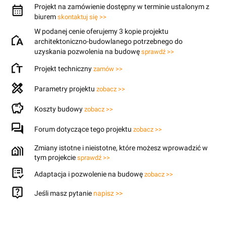
Projekt na zamówienie dostępny w terminie ustalonym z
biurem
skontaktuj się >>
W podanej cenie oferujemy 3 kopie projektu
architektoniczno-budowlanego potrzebnego do
uzyskania pozwolenia na budowę
sprawdź >>
Projekt techniczny
zamów >>
Parametry projektu
zobacz >>
Koszty budowy
zobacz >>
Forum dotyczące tego projektu
zobacz >>
Zmiany istotne i nieistotne, które możesz wprowadzić w
tym projekcie
sprawdź >>
Adaptacja i pozwolenie na budowę
zobacz >>
Jeśli masz pytanie
napisz >>