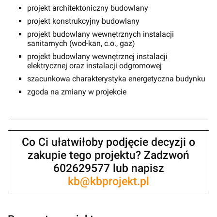
projekt architektoniczny budowlany
projekt konstrukcyjny budowlany
projekt budowlany wewnętrznych instalacji
sanitarnych (wod-kan, c.o., gaz)
projekt budowlany wewnętrznej instalacji
elektrycznej oraz instalacji odgromowej
szacunkowa charakterystyka energetyczna budynku
zgoda na zmiany w projekcie
Co Ci ułatwiłoby podjęcie decyzji o
zakupie tego projektu? Zadzwoń
602629577 lub napisz
kb@kbprojekt.pl