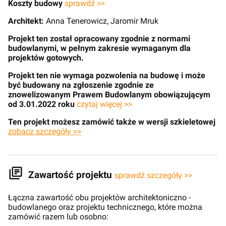
Koszty budowy
sprawdź >>
Architekt:
Anna Tenerowicz, Jaromir Mruk
Projekt ten został opracowany zgodnie z normami
budowlanymi, w pełnym zakresie wymaganym dla
projektów gotowych.
Projekt ten nie wymaga pozwolenia na budowę i może
być budowany na zgłoszenie zgodnie ze
znowelizowanym Prawem Budowlanym obowiązującym
od 3.01.2022 roku
czytaj więcej >>
Ten projekt możesz zamówić także w wersji szkieletowej
zobacz szczegóły >>
Zawartość projektu
sprawdź szczegóły >>
Łączna zawartość obu projektów architektoniczno -
budowlanego oraz projektu technicznego, które można
zamówić razem lub osobno: