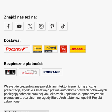
Znajdź nas też na:
Dostawa:
Bezpieczne płatności:
Wszystkie prezentowane projekty architektoniczne i ich graficzne
prezentacje, zgodnie z Ustawą o prawie autorskim i prawach pokrewnych
podlegają ochronie prawnej. Jakiekolwiek kopiowanie, opracowywanie i
przerabianie, bez pisemnej zgody Biura Architektonicznego KB Projekt
zabronione.