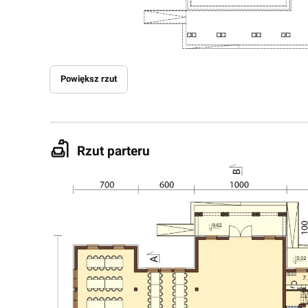
Powiększ rzut
Rzut parteru