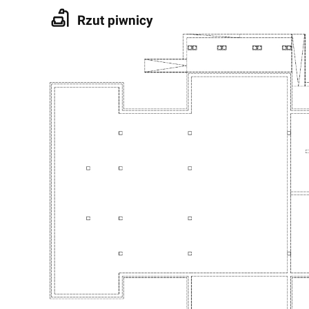
Rzut piwnicy