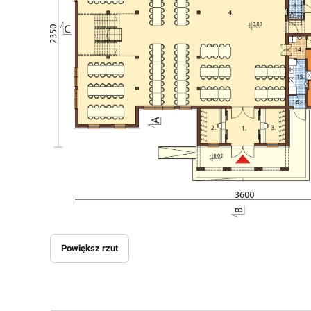
Powiększ rzut