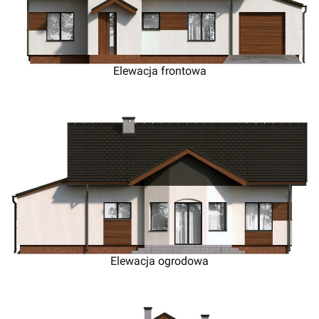
Elewacja frontowa
Elewacja ogrodowa