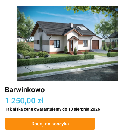
Barwinkowo
1 250,00 zł
Tak niską cenę gwarantujemy do 10 sierpnia 2026
Dodaj do koszyka