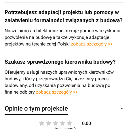
Potrzebujesz adaptacji projektu lub pomocy w
załatwieniu formalności związanych z budową?
Nasze biuro architektoniczne oferuje pomoc w uzyskaniu
pozwolenia na budowę a także wykonuje adaptacje
projektów na terenie całej Polski
zobacz szczegóły >>
Szukasz sprawdzonego kierownika budowy?
Oferujemy usługi naszych uprawnionych kierowników
budowy, którzy przeprowadzą Cię przez cały proces
budowlany, od uzyskania pozwolenia na budowę po
finalne odbiory
zobacz szczegóły >>
Opinie o tym projekcie
0.00
Liczba ocen: 0