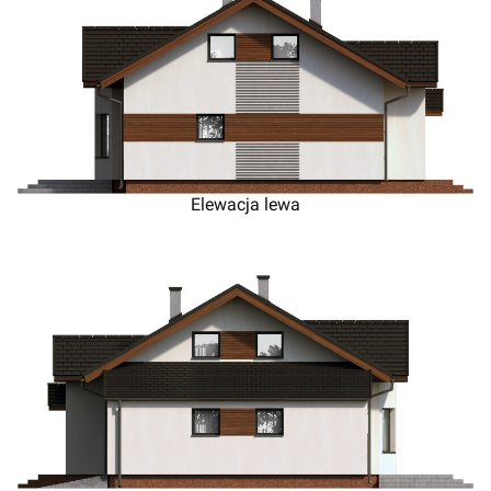
Elewacja lewa