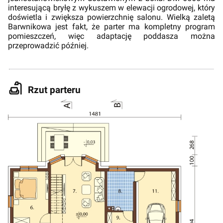
interesującą bryłę z wykuszem w elewacji ogrodowej, który
doświetla i zwiększa powierzchnię salonu. Wielką zaletą
Barwnikowa jest fakt, że parter ma kompletny program
pomieszczeń, więc adaptację poddasza można
przeprowadzić później.
Rzut parteru