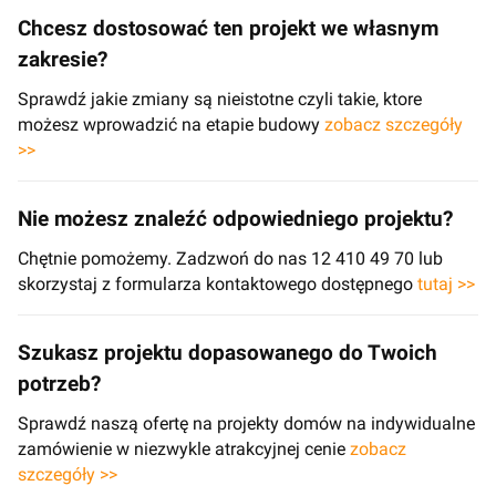
Chcesz dostosować ten projekt we własnym
zakresie?
Sprawdź jakie zmiany są nieistotne czyli takie, ktore
możesz wprowadzić na etapie budowy
zobacz szczegóły
>>
Nie możesz znaleźć odpowiedniego projektu?
Chętnie pomożemy. Zadzwoń do nas 12 410 49 70 lub
skorzystaj z formularza kontaktowego dostępnego
tutaj >>
Szukasz projektu dopasowanego do Twoich
potrzeb?
Sprawdź naszą ofertę na projekty domów na indywidualne
zamówienie w niezwykle atrakcyjnej cenie
zobacz
szczegóły >>