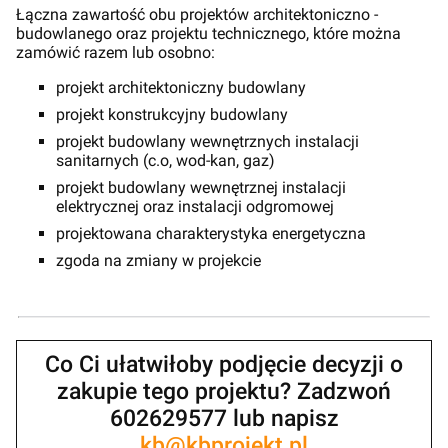
Łączna zawartość obu projektów architektoniczno -
budowlanego oraz projektu technicznego, które można
zamówić razem lub osobno:
projekt architektoniczny budowlany
projekt konstrukcyjny budowlany
projekt budowlany wewnętrznych instalacji
sanitarnych (c.o, wod-kan, gaz)
projekt budowlany wewnętrznej instalacji
elektrycznej oraz instalacji odgromowej
projektowana charakterystyka energetyczna
zgoda na zmiany w projekcie
Co Ci ułatwiłoby podjęcie decyzji o
zakupie tego projektu? Zadzwoń
602629577 lub napisz
kb@kbprojekt.pl