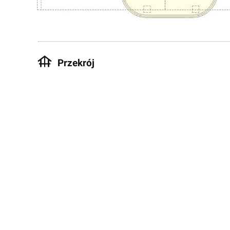
Przekrój