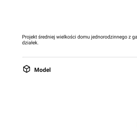
Projekt średniej wielkości domu jednorodzinnego z g
działek.
Model