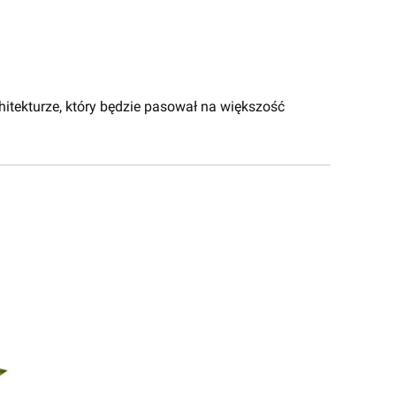
hitekturze, który będzie pasował na większość