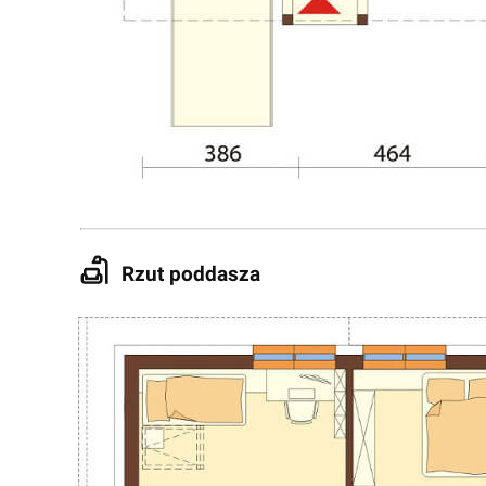
Rzut poddasza