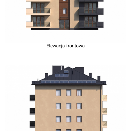
Elewacja frontowa