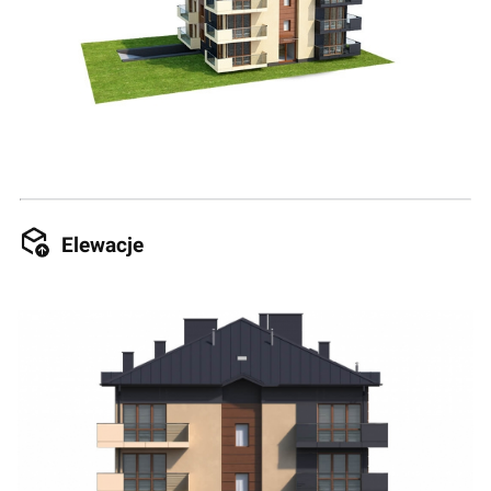
Elewacje