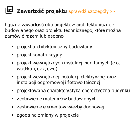
Zawartość projektu
sprawdź szczegóły >>
Łączna zawartość obu projektów architektoniczno -
budowlanego oraz projektu technicznego, które można
zamówić razem lub osobno:
projekt architektoniczny budowlany
projekt konstrukcyjny
projekt wewnętrznych instalacji sanitarnych (c.o,
wod-kan, gaz, cwu)
projekt wewnętrznej instalacji elektrycznej oraz
instalacji odgromowej i fotowoltaicznej
projektowana charakterystyka energetyczna budynku
zestawienie materiałów budowlanych
zestawienie elementów więźby dachowej
zgoda na zmiany w projekcie