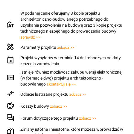
W podanej cenie oferujemy 3 kopie projektu
architektoniczno-budowlanego potrzebnego do
uzyskania pozwolenia na budowę oraz 3 kopie projektu
technicznego niezbędnego do prowadzenia budowy
sprawdź >>
Parametry projektu
zobacz >>
Projekt wysyłamy w terminie 14 dni roboczych od daty
złożenia zamówienia
Istnieje również możliwość zakupu wersji elektronicznej
(w formacie dwg) projektu architektoniczno -
budowlanego
skontaktuj się >>
Odbicie lustrzane projektu
zobacz >>
Koszty budowy
zobacz >>
Forum dotyczące tego projektu
zobacz >>
Zmiany istotne i nieistotne, które możesz wprowadzić w