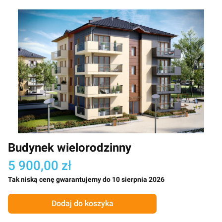
Budynek wielorodzinny
5 900,00 zł
Tak niską cenę gwarantujemy do 10 sierpnia 2026
Dodaj do koszyka