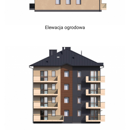
Elewacja ogrodowa