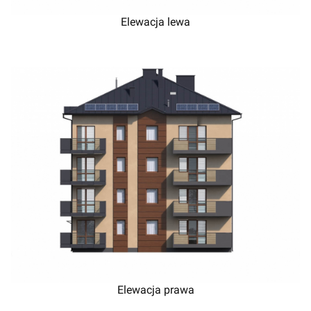
Elewacja lewa
Elewacja prawa