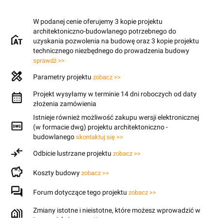
W podanej cenie oferujemy 3 kopie projektu
architektoniczno-budowlanego potrzebnego do
uzyskania pozwolenia na budowę oraz 3 kopie projektu
technicznego niezbędnego do prowadzenia budowy
sprawdź >>
Parametry projektu
zobacz >>
Projekt wysyłamy w terminie 14 dni roboczych od daty
złożenia zamówienia
Istnieje również możliwość zakupu wersji elektronicznej
(w formacie dwg) projektu architektoniczno -
budowlanego
skontaktuj się >>
Odbicie lustrzane projektu
zobacz >>
Koszty budowy
zobacz >>
Forum dotyczące tego projektu
zobacz >>
Zmiany istotne i nieistotne, które możesz wprowadzić w