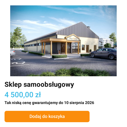
Sklep samoobsługowy
4 500,00 zł
Tak niską cenę gwarantujemy do 10 sierpnia 2026
Dodaj do koszyka