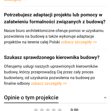
Potrzebujesz adaptacji projektu lub pomocy w
załatwieniu formalności związanych z budową?
Nasze biuro architektoniczne oferuje pomoc w uzyskaniu
pozwolenia na budowę a także wykonuje adaptacje
projektów na terenie całej Polski
zobacz szczegóły >>
Szukasz sprawdzonego kierownika budowy?
Oferujemy usługi naszych uprawnionych kierowników
budowy, którzy przeprowadzą Cię przez cały proces
budowlany, od uzyskania pozwolenia na budowę po
finalne odbiory
zobacz szczegóły >>
Opinie o tym projekcie
0.00