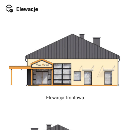
Elewacje
Elewacja frontowa