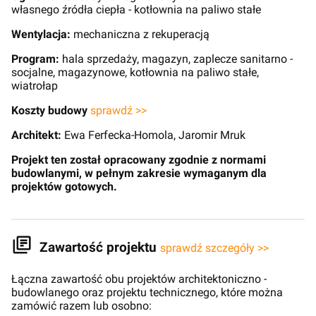
własnego źródła ciepła - kotłownia na paliwo stałe
Wentylacja:
mechaniczna z rekuperacją
Program:
hala sprzedaży, magazyn, zaplecze sanitarno -
socjalne, magazynowe, kotłownia na paliwo stałe,
wiatrołap
Koszty budowy
sprawdź >>
Architekt:
Ewa Ferfecka-Homola, Jaromir Mruk
Projekt ten został opracowany zgodnie z normami
budowlanymi, w pełnym zakresie wymaganym dla
projektów gotowych.
Zawartość projektu
sprawdź szczegóły >>
Łączna zawartość obu projektów architektoniczno -
budowlanego oraz projektu technicznego, które można
zamówić razem lub osobno: