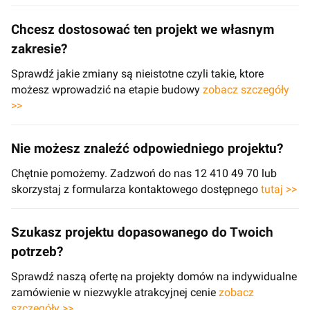
Chcesz dostosować ten projekt we własnym
zakresie?
Sprawdź jakie zmiany są nieistotne czyli takie, ktore
możesz wprowadzić na etapie budowy
zobacz szczegóły
>>
Nie możesz znaleźć odpowiedniego projektu?
Chętnie pomożemy. Zadzwoń do nas 12 410 49 70 lub
skorzystaj z formularza kontaktowego dostępnego
tutaj >>
Szukasz projektu dopasowanego do Twoich
potrzeb?
Sprawdź naszą ofertę na projekty domów na indywidualne
zamówienie w niezwykle atrakcyjnej cenie
zobacz
szczegóły >>