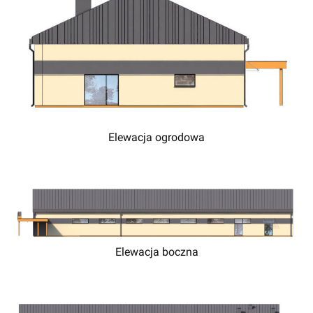
Elewacja ogrodowa
Elewacja boczna