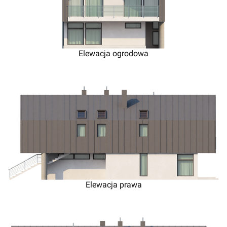
Elewacja ogrodowa
Elewacja prawa