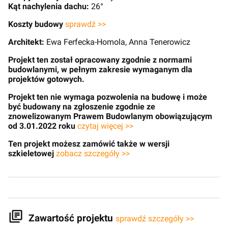
Kąt nachylenia dachu:
26°
Koszty budowy
sprawdź >>
Architekt:
Ewa Ferfecka-Homola, Anna Tenerowicz
Projekt ten został opracowany zgodnie z normami
budowlanymi, w pełnym zakresie wymaganym dla
projektów gotowych.
Projekt ten nie wymaga pozwolenia na budowę i może
być budowany na zgłoszenie zgodnie ze
znowelizowanym Prawem Budowlanym obowiązującym
od 3.01.2022 roku
czytaj więcej >>
Ten projekt możesz zamówić także w wersji
szkieletowej
zobacz szczegóły >>
Zawartość projektu
sprawdź szczegóły >>