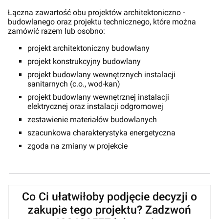
Łączna zawartość obu projektów architektoniczno -
budowlanego oraz projektu technicznego, które można
zamówić razem lub osobno:
projekt architektoniczny budowlany
projekt konstrukcyjny budowlany
projekt budowlany wewnętrznych instalacji
sanitarnych (c.o., wod-kan)
projekt budowlany wewnętrznej instalacji
elektrycznej oraz instalacji odgromowej
zestawienie materiałów budowlanych
szacunkowa charakterystyka energetyczna
zgoda na zmiany w projekcie
Co Ci ułatwiłoby podjęcie decyzji o
zakupie tego projektu? Zadzwoń