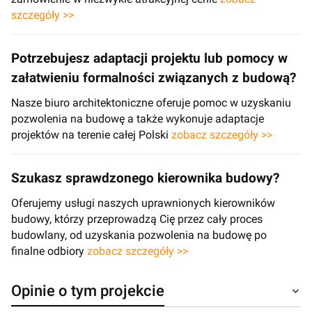
szczegóły >>
Potrzebujesz adaptacji projektu lub pomocy w
załatwieniu formalności związanych z budową?
Nasze biuro architektoniczne oferuje pomoc w uzyskaniu
pozwolenia na budowę a także wykonuje adaptacje
projektów na terenie całej Polski
zobacz szczegóły >>
Szukasz sprawdzonego kierownika budowy?
Oferujemy usługi naszych uprawnionych kierowników
budowy, którzy przeprowadzą Cię przez cały proces
budowlany, od uzyskania pozwolenia na budowę po
finalne odbiory
zobacz szczegóły >>
Opinie o tym projekcie