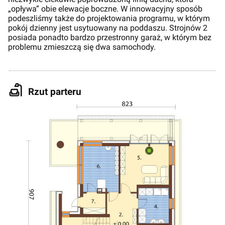
„opływa” obie elewacje boczne. W innowacyjny sposób
podeszliśmy także do projektowania programu, w którym
pokój dzienny jest usytuowany na poddaszu. Strojnów 2
posiada ponadto bardzo przestronny garaż, w którym bez
problemu zmieszczą się dwa samochody.
Rzut parteru