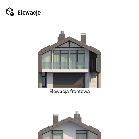
Elewacje
Elewacja frontowa