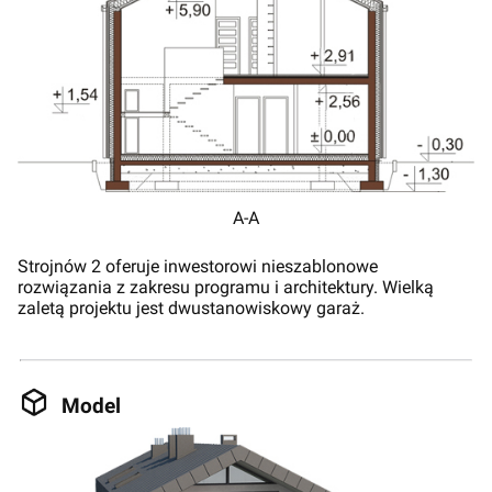
A-A
Strojnów 2 oferuje inwestorowi nieszablonowe
rozwiązania z zakresu programu i architektury. Wielką
zaletą projektu jest dwustanowiskowy garaż.
Model