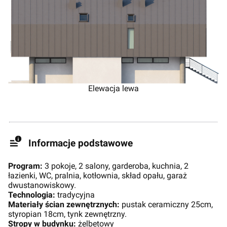
Elewacja lewa
Informacje podstawowe
Program:
3 pokoje, 2 salony, garderoba, kuchnia, 2
łazienki, WC, pralnia, kotłownia, skład opału, garaż
dwustanowiskowy.
Technologia:
tradycyjna
Materiały ścian zewnętrznych:
pustak ceramiczny 25cm,
styropian 18cm, tynk zewnętrzny.
Stropy w budynku:
żelbetowy