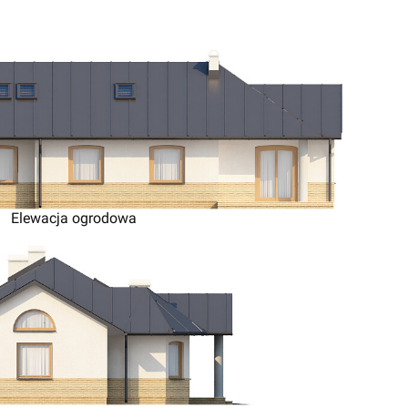
Elewacja ogrodowa