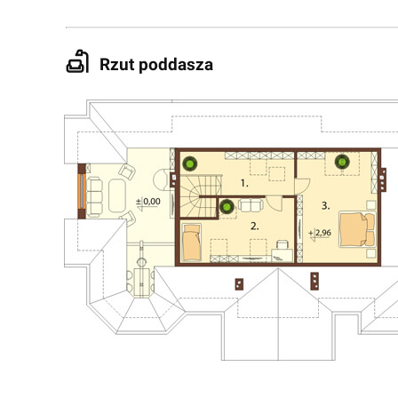
Rzut poddasza