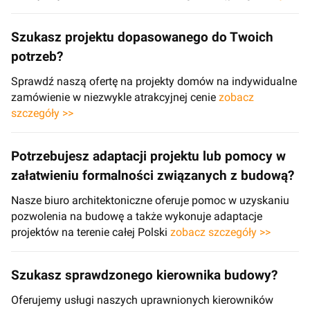
Szukasz projektu dopasowanego do Twoich
potrzeb?
Sprawdź naszą ofertę na projekty domów na indywidualne
zamówienie w niezwykle atrakcyjnej cenie
zobacz
szczegóły >>
Potrzebujesz adaptacji projektu lub pomocy w
załatwieniu formalności związanych z budową?
Nasze biuro architektoniczne oferuje pomoc w uzyskaniu
pozwolenia na budowę a także wykonuje adaptacje
projektów na terenie całej Polski
zobacz szczegóły >>
Szukasz sprawdzonego kierownika budowy?
Oferujemy usługi naszych uprawnionych kierowników