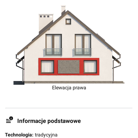
Elewacja prawa
Informacje podstawowe
Technologia:
tradycyjna