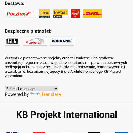
Dostawa:
Bezpieczne płatności:
Wszystkie prezentowane projekty architektoniczne i ich graficzne
prezentacje, zgodnie z Ustawą o prawie autorskim i prawach pokrewnych
podlegają ochronie prawnej. Jakiekolwiek kopiowanie, opracowywanie i
przerabianie, bez pisemnej zgody Biura Architektonicznego KB Projekt
zabronione.
Powered by
Translate
KB Projekt International