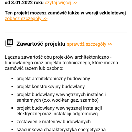
od 3.01.2022 roku
czytaj więcej >>
Ten projekt możesz zamówić także w wersji szkieletowej
zobacz szczegóły >>
Zawartość projektu
sprawdź szczegóły >>
Łączna zawartość obu projektów architektoniczno -
budowlanego oraz projektu technicznego, które można
zamówić razem lub osobno:
projekt architektoniczny budowlany
projekt konstrukcyjny budowlany
projekt budowlany wewnętrznych instalacji
sanitarnych (c.o, wod-kan,gaz, szambo)
projekt budowlany wewnętrznej instalacji
elektrycznej oraz instalacji odgromowej
zestawienie materiaw budowlanych
szacunkowa charakterystyka energetyczna