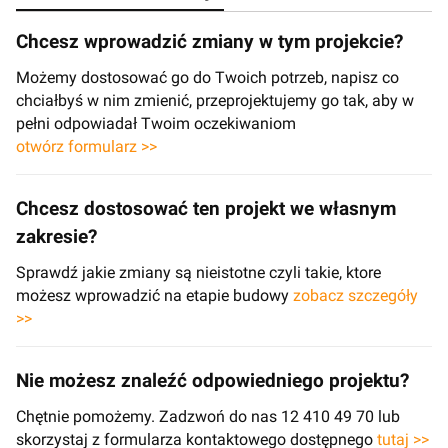
Chcesz wprowadzić zmiany w tym projekcie?
Możemy dostosować go do Twoich potrzeb, napisz co
chciałbyś w nim zmienić, przeprojektujemy go tak, aby w
pełni odpowiadał Twoim oczekiwaniom
otwórz formularz >>
Chcesz dostosować ten projekt we własnym
zakresie?
Sprawdź jakie zmiany są nieistotne czyli takie, ktore
możesz wprowadzić na etapie budowy
zobacz szczegóły
>>
Nie możesz znaleźć odpowiedniego projektu?
Chętnie pomożemy. Zadzwoń do nas 12 410 49 70 lub
skorzystaj z formularza kontaktowego dostępnego
tutaj >>