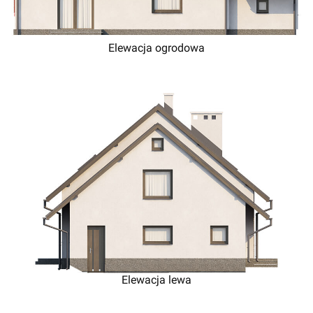
Elewacja ogrodowa
Elewacja lewa