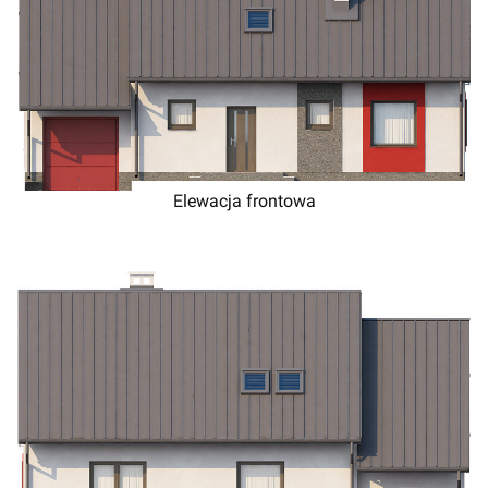
Elewacja frontowa