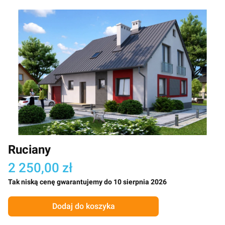
Ruciany
2 250,00 zł
Tak niską cenę gwarantujemy do 10 sierpnia 2026
Dodaj do koszyka