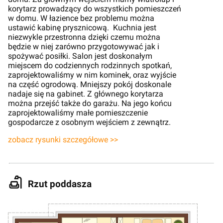
korytarz prowadzący do wszystkich pomieszczeń
w domu. W łazience bez problemu można
ustawić kabinę prysznicową. Kuchnia jest
niezwykle przestronna dzięki czemu można
będzie w niej zarówno przygotowywać jak i
spożywać posiłki. Salon jest doskonałym
miejscem do codziennych rodzinnych spotkań,
zaprojektowaliśmy w nim kominek, oraz wyjście
na część ogrodową. Mniejszy pokój doskonale
nadaje się na gabinet. Z głównego korytarza
można przejść także do garażu. Na jego końcu
zaprojektowaliśmy małe pomieszczenie
gospodarcze z osobnym wejściem z zewnątrz.
zobacz rysunki szczegółowe >>
Rzut poddasza