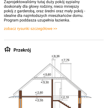
Zaprojektowaliśmy tutaj duży pokój sypialny
doskonały dla głowy rodziny, nieco mniejszy
pokój z garderobą, oraz średni oraz mały pokój -
idealne dla najmłodszych mieszkańców domu.
Program poddasza uzupełnia łazienka.
zobacz rysunki szczegółowe >>
Przekrój