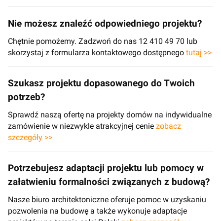
Nie możesz znaleźć odpowiedniego projektu?
Chętnie pomożemy. Zadzwoń do nas 12 410 49 70 lub
skorzystaj z formularza kontaktowego dostępnego
tutaj >>
Szukasz projektu dopasowanego do Twoich
potrzeb?
Sprawdź naszą ofertę na projekty domów na indywidualne
zamówienie w niezwykle atrakcyjnej cenie
zobacz
szczegóły >>
Potrzebujesz adaptacji projektu lub pomocy w
załatwieniu formalności związanych z budową?
Nasze biuro architektoniczne oferuje pomoc w uzyskaniu
pozwolenia na budowę a także wykonuje adaptacje