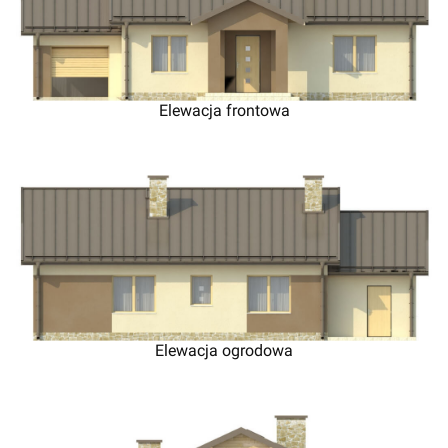
Elewacja frontowa
Elewacja ogrodowa