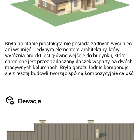
Bryła na planie prostokąta nie posiada żadnych wysunięć,
ani wsunięć. Jedynym elementem architektury, który
wyróżnia projekt jest główne wejście do budynku, które
chronione jest przez zadaszony daszek wsparty na dwóch
masywnych kolumnach. Bryła garażu ładnie komponuje
się z resztą budowli tworząc spójną kompozycyjnie całość.
Elewacje