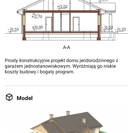
A-A
Prosty konstrukcyjnie projekt domu jendorodzinnego z
garażem jednostanowiskowym. Wyróżniają go niskie
koszty budowy i bogaty program.
Model