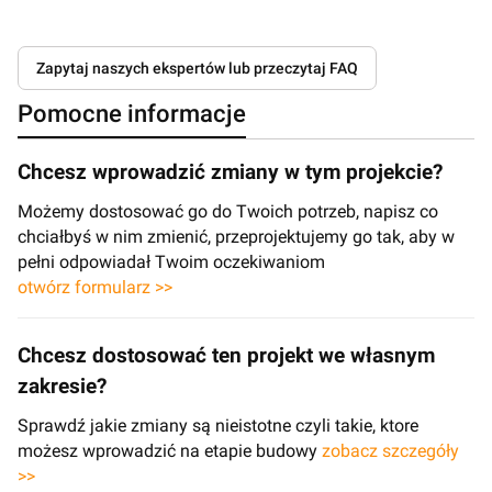
Zapytaj naszych ekspertów lub przeczytaj FAQ
Pomocne informacje
Chcesz wprowadzić zmiany w tym projekcie?
Możemy dostosować go do Twoich potrzeb, napisz co
chciałbyś w nim zmienić, przeprojektujemy go tak, aby w
pełni odpowiadał Twoim oczekiwaniom
otwórz formularz >>
Chcesz dostosować ten projekt we własnym
zakresie?
Sprawdź jakie zmiany są nieistotne czyli takie, ktore
możesz wprowadzić na etapie budowy
zobacz szczegóły
>>