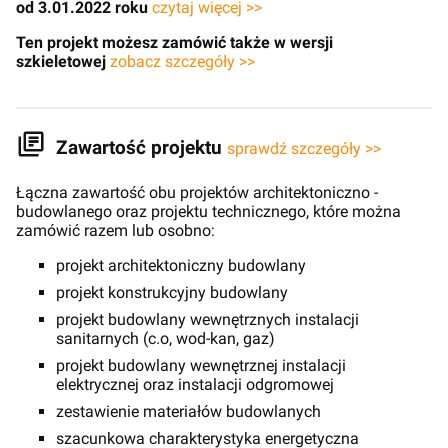
od 3.01.2022 roku
czytaj więcej >>
Ten projekt możesz zamówić także w wersji
szkieletowej
zobacz szczegóły >>
Zawartość projektu
sprawdź szczegóły >>
Łączna zawartość obu projektów architektoniczno -
budowlanego oraz projektu technicznego, które można
zamówić razem lub osobno:
projekt architektoniczny budowlany
projekt konstrukcyjny budowlany
projekt budowlany wewnętrznych instalacji
sanitarnych (c.o, wod-kan, gaz)
projekt budowlany wewnętrznej instalacji
elektrycznej oraz instalacji odgromowej
zestawienie materiałów budowlanych
szacunkowa charakterystyka energetyczna