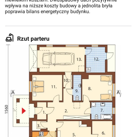
wpływa na niższe koszty budowy a jednolita bryła
poprawia bilans energetyczny budynku.
Rzut parteru