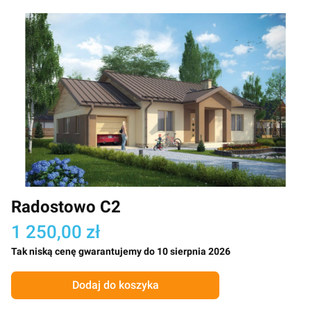
Radostowo C2
1 250,00 zł
Tak niską cenę gwarantujemy do 10 sierpnia 2026
Dodaj do koszyka