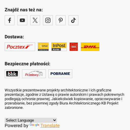
Znajdź nas też na:
Dostawa:
Bezpieczne płatności:
Wszystkie prezentowane projekty architektoniczne i ich graficzne
prezentacje, zgodnie z Ustawą o prawie autorskim i prawach pokrewnych
podlegają ochronie prawnej. Jakiekolwiek kopiowanie, opracowywanie i
przerabianie, bez pisemnej zgody Biura Architektonicznego KB Projekt
zabronione.
Powered by
Translate