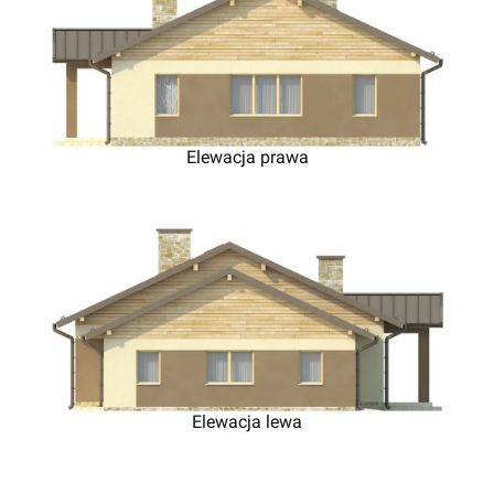
Elewacja prawa
Elewacja lewa