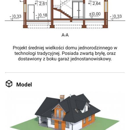
A-A
Projekt średniej wielkości domu jednorodzinnego w
technologi tradycyjnej. Posiada zwartą bryłę, oraz
dostawiony z boku garaż jednostanowiskowy.
Model