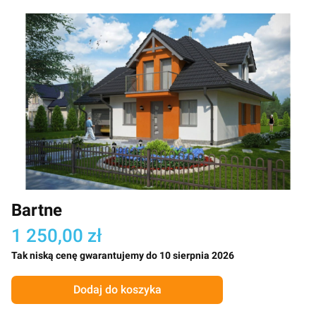
Bartne
1 250,00 zł
Tak niską cenę gwarantujemy do 10 sierpnia 2026
Dodaj do koszyka