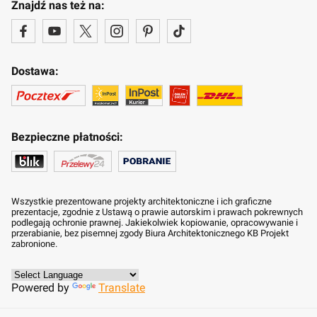
Znajdź nas też na:
Dostawa:
Bezpieczne płatności:
Wszystkie prezentowane projekty architektoniczne i ich graficzne
prezentacje, zgodnie z Ustawą o prawie autorskim i prawach pokrewnych
podlegają ochronie prawnej. Jakiekolwiek kopiowanie, opracowywanie i
przerabianie, bez pisemnej zgody Biura Architektonicznego KB Projekt
zabronione.
Powered by
Translate