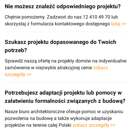
Nie możesz znaleźć odpowiedniego projektu?
Chętnie pomożemy. Zadzwoń do nas 12 410 49 70 lub
skorzystaj z formularza kontaktowego dostępnego
tutaj >>
Szukasz projektu dopasowanego do Twoich
potrzeb?
Sprawdź naszą ofertę na projekty domów na indywidualne
zamówienie w niezwykle atrakcyjnej cenie
zobacz
szczegóły >>
Potrzebujesz adaptacji projektu lub pomocy w
załatwieniu formalności związanych z budową?
Nasze biuro architektoniczne oferuje pomoc w uzyskaniu
pozwolenia na budowę a także wykonuje adaptacje
projektów na terenie całej Polski
zobacz szczegóły >>