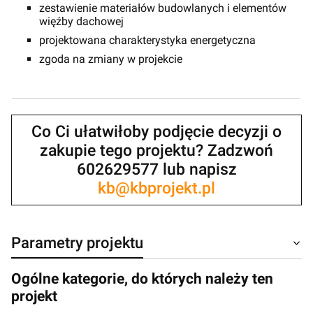
zestawienie materiałów budowlanych i elementów
więźby dachowej
projektowana charakterystyka energetyczna
zgoda na zmiany w projekcie
Co Ci ułatwiłoby podjęcie decyzji o
zakupie tego projektu? Zadzwoń
602629577 lub napisz
kb@kbprojekt.pl
Parametry projektu
Ogólne kategorie, do których należy ten
projekt