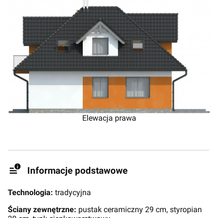
Elewacja prawa
Informacje podstawowe
Technologia:
tradycyjna
Ściany zewnętrzne:
pustak ceramiczny 29 cm, styropian