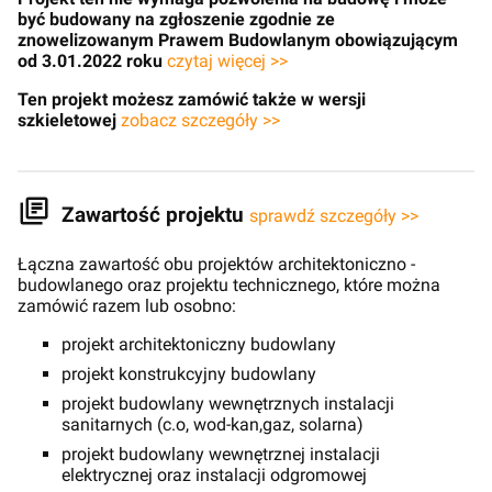
być budowany na zgłoszenie zgodnie ze
znowelizowanym Prawem Budowlanym obowiązującym
od 3.01.2022 roku
czytaj więcej >>
Ten projekt możesz zamówić także w wersji
szkieletowej
zobacz szczegóły >>
Zawartość projektu
sprawdź szczegóły >>
Łączna zawartość obu projektów architektoniczno -
budowlanego oraz projektu technicznego, które można
zamówić razem lub osobno:
projekt architektoniczny budowlany
projekt konstrukcyjny budowlany
projekt budowlany wewnętrznych instalacji
sanitarnych (c.o, wod-kan,gaz, solarna)
projekt budowlany wewnętrznej instalacji
elektrycznej oraz instalacji odgromowej