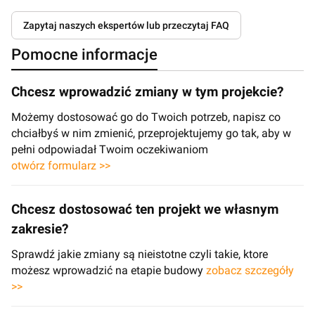
Zapytaj naszych ekspertów lub przeczytaj FAQ
Pomocne informacje
Chcesz wprowadzić zmiany w tym projekcie?
Możemy dostosować go do Twoich potrzeb, napisz co
chciałbyś w nim zmienić, przeprojektujemy go tak, aby w
pełni odpowiadał Twoim oczekiwaniom
otwórz formularz >>
Chcesz dostosować ten projekt we własnym
zakresie?
Sprawdź jakie zmiany są nieistotne czyli takie, ktore
możesz wprowadzić na etapie budowy
zobacz szczegóły
>>