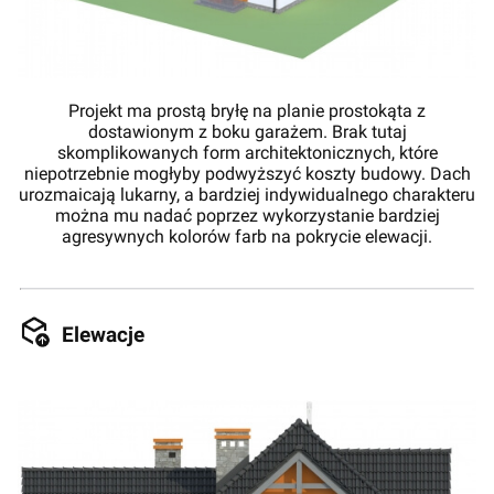
Projekt ma prostą bryłę na planie prostokąta z
dostawionym z boku garażem. Brak tutaj
skomplikowanych form architektonicznych, które
niepotrzebnie mogłyby podwyższyć koszty budowy. Dach
urozmaicają lukarny, a bardziej indywidualnego charakteru
można mu nadać poprzez wykorzystanie bardziej
agresywnych kolorów farb na pokrycie elewacji.
Elewacje