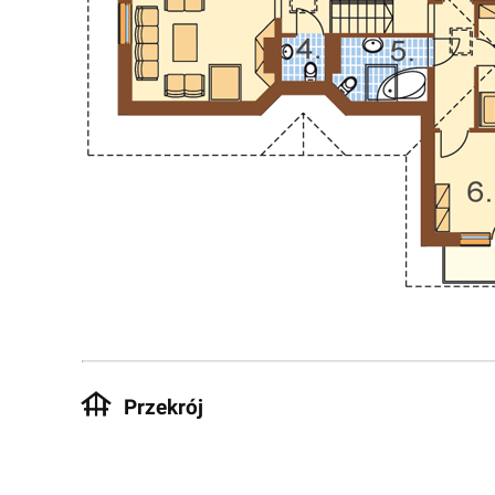
Przekrój