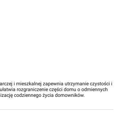
arczej i mieszkalnej zapewnia utrzymanie czystości i
ułatwia rozgraniczenie części domu o odmiennych
anizację codziennego życia domowników.