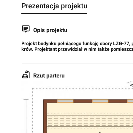
Prezentacja projektu
Opis projektu
Projekt budynku pełniącego funkcję obory LZG-77, 
krów. Projektant przewidział w nim także pomieszcz
Rzut parteru