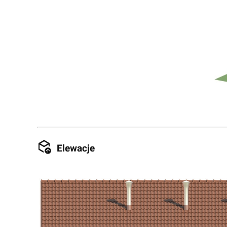
Elewacje