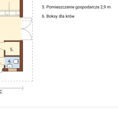
5. Pomieszczenie gospodarcze 2,9 m
6. Boksy dla krów