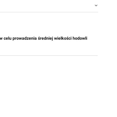
w celu prowadzenia średniej wielkości hodowli