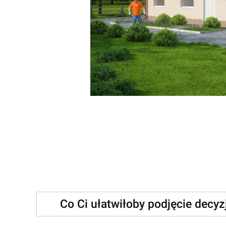
Co Ci ułatwiłoby podjęcie decy