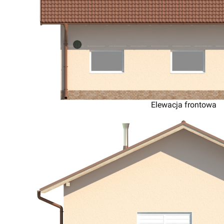
Elewacja frontowa