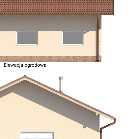
Elewacja ogrodowa