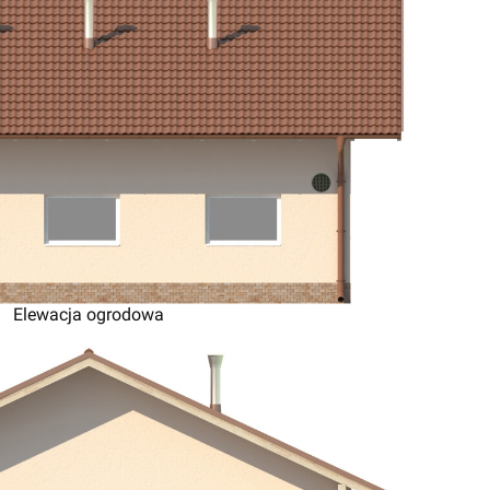
Elewacja ogrodowa