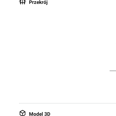
Przekrój
Model 3D