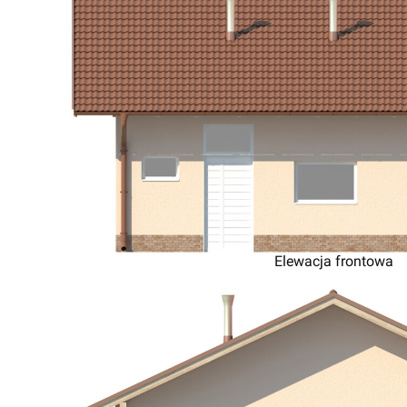
Elewacja frontowa