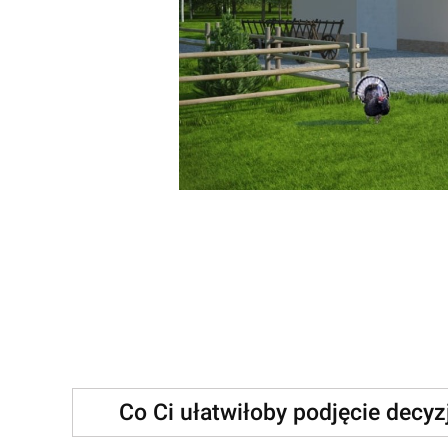
Co Ci ułatwiłoby podjęcie decy