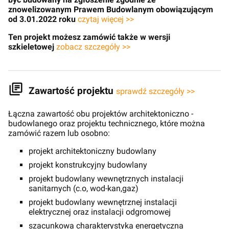
znowelizowanym Prawem Budowlanym obowiązującym
od 3.01.2022 roku
czytaj więcej >>
Ten projekt możesz zamówić także w wersji
szkieletowej
zobacz szczegóły >>
Zawartość projektu
sprawdź szczegóły >>
Łączna zawartość obu projektów architektoniczno -
budowlanego oraz projektu technicznego, które można
zamówić razem lub osobno:
projekt architektoniczny budowlany
projekt konstrukcyjny budowlany
projekt budowlany wewnętrznych instalacji
sanitarnych (c.o, wod-kan,gaz)
projekt budowlany wewnętrznej instalacji
elektrycznej oraz instalacji odgromowej
szacunkowa charakterystyka energetyczna