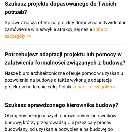
Szukasz projektu dopasowanego do Twoich
potrzeb?
Sprawdź naszą ofertę na projekty domów na indywidualne
zamówienie w niezwykle atrakcyjnej cenie
zobacz
szczegóły >>
Potrzebujesz adaptacji projektu lub pomocy w
załatwieniu formalności związanych z budową?
Nasze biuro architektoniczne oferuje pomoc w uzyskaniu
pozwolenia na budowę a także wykonuje adaptacje
projektów na terenie całej Polski
zobacz szczegóły >>
Szukasz sprawdzonego kierownika budowy?
Oferujemy usługi naszych uprawnionych kierowników
budowy, którzy przeprowadzą Cię przez cały proces
budowlany, od uzyskania pozwolenia na budowę po