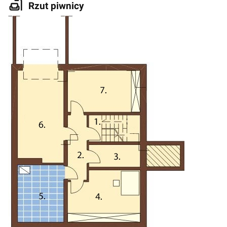
Rzut piwnicy