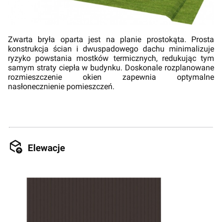
Zwarta bryła oparta jest na planie prostokąta. Prosta
konstrukcja ścian i dwuspadowego dachu minimalizuje
ryzyko powstania mostków termicznych, redukując tym
samym straty ciepła w budynku. Doskonale rozplanowane
rozmieszczenie okien zapewnia optymalne
nasłonecznienie pomieszczeń.
Elewacje