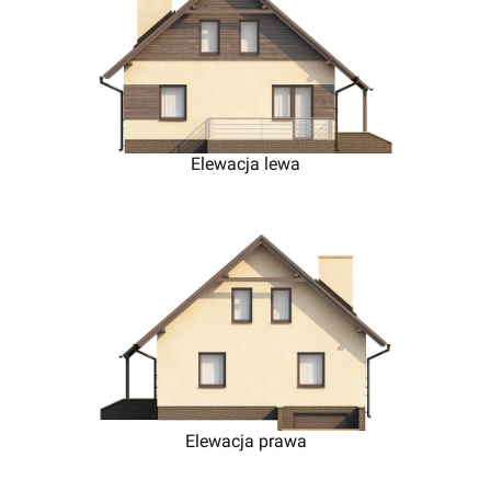
Elewacja lewa
Elewacja prawa