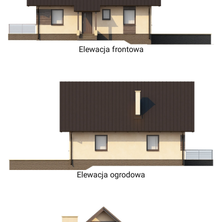
Elewacja frontowa
Elewacja ogrodowa