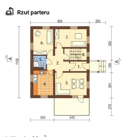
Rzut parteru
2