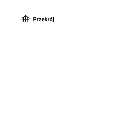
Przekrój