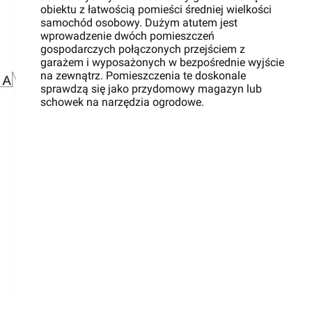
obiektu z łatwością pomieści średniej wielkości
samochód osobowy. Dużym atutem jest
wprowadzenie dwóch pomieszczeń
gospodarczych połączonych przejściem z
garażem i wyposażonych w bezpośrednie wyjście
na zewnątrz. Pomieszczenia te doskonale
sprawdzą się jako przydomowy magazyn lub
schowek na narzędzia ogrodowe.