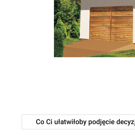
Co Ci ułatwiłoby podjęcie decy