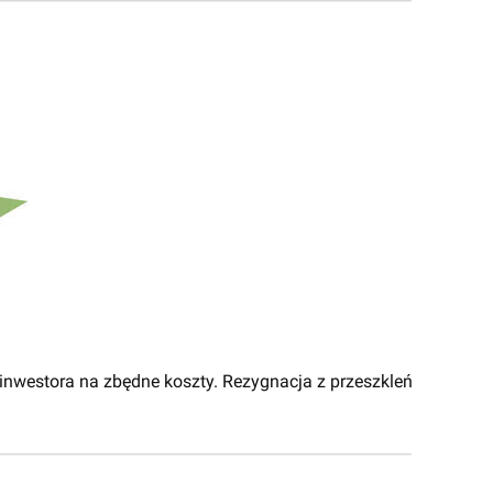
 inwestora na zbędne koszty. Rezygnacja z przeszkleń