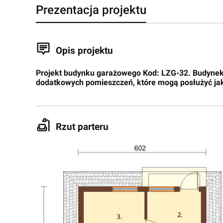
Prezentacja projektu
Opis projektu
Projekt budynku garażowego Kod: LZG-32. Budynek 
dodatkowych pomieszczeń, które mogą posłużyć ja
Rzut parteru