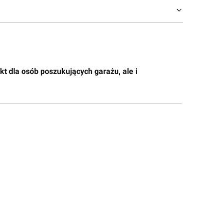
 dla osób poszukujących garażu, ale i