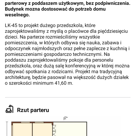
parterowy z poddaszem użytkowym, bez podpiwniczenia.
Budynek mozna dostosować do potrzeb domu
weselnego.
LK-45 to projekt dużego przedszkola, które
zaprojektowaliśmy z myślą o placówce dla pięćdziesięciu
dzieci. Na parterze rozmieściliśmy wszystkie
pomieszczenia, w których odbywa się nauka, zabawa i
odpoczynek najmłodszych oraz pełne zaplecze z kuchnią i
pomieszczeniami gospodarczo technicznymi. Na
poddaszu zaprojektowaliśmy pokoje dla personelu
przedszkola, oraz dużą salę konferencyjną w której można
odbywać spotkania z rodzicami. Projekt ma tradycyjną
architekturę, będzie pasował na większość dużych działek
o szerokości minimum 41,60 m.
Rzut parteru