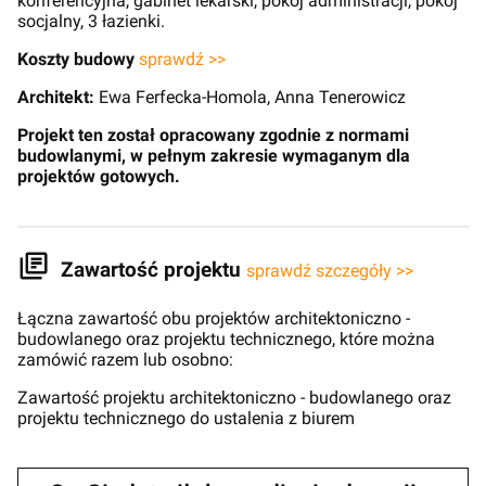
konferencyjna, gabinet lekarski, pokój administracji, pokój
socjalny, 3 łazienki.
Koszty budowy
sprawdź >>
Architekt:
Ewa Ferfecka-Homola, Anna Tenerowicz
Projekt ten został opracowany zgodnie z normami
budowlanymi, w pełnym zakresie wymaganym dla
projektów gotowych.
Zawartość projektu
sprawdź szczegóły >>
Łączna zawartość obu projektów architektoniczno -
budowlanego oraz projektu technicznego, które można
zamówić razem lub osobno:
Zawartość projektu architektoniczno - budowlanego oraz
projektu technicznego do ustalenia z biurem