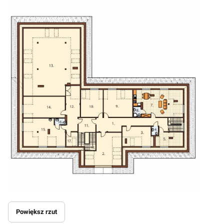
Powiększ rzut