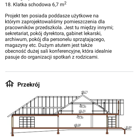
2
18. Klatka schodowa 6,7 m
Projekt ten posiada poddasze użytkowe na
którym zaprojektowaliśmy pomieszczenia dla
pracowników przedszkola. Jest tu między innymi;
sekretariat, pokój dyrektora, gabinet lekarski,
archiwum, pokój dla personelu sprzątającego,
magazyny etc. Dużym atutem jest także
obecność dużej sali konferencyjne, która idealnie
pasuje do organizacji spotkań z rodzicami.
Przekrój