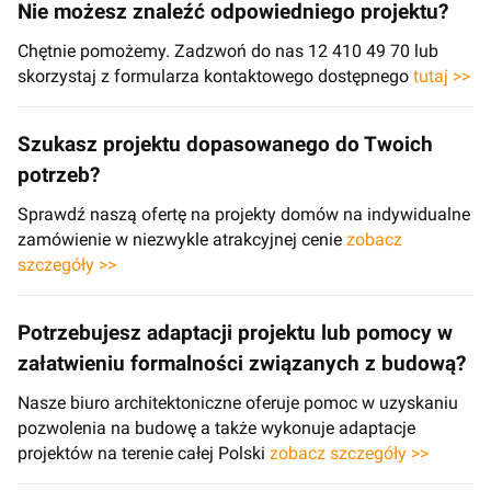
Nie możesz znaleźć odpowiedniego projektu?
Chętnie pomożemy. Zadzwoń do nas 12 410 49 70 lub
skorzystaj z formularza kontaktowego dostępnego
tutaj >>
Szukasz projektu dopasowanego do Twoich
potrzeb?
Sprawdź naszą ofertę na projekty domów na indywidualne
zamówienie w niezwykle atrakcyjnej cenie
zobacz
szczegóły >>
Potrzebujesz adaptacji projektu lub pomocy w
załatwieniu formalności związanych z budową?
Nasze biuro architektoniczne oferuje pomoc w uzyskaniu
pozwolenia na budowę a także wykonuje adaptacje
projektów na terenie całej Polski
zobacz szczegóły >>