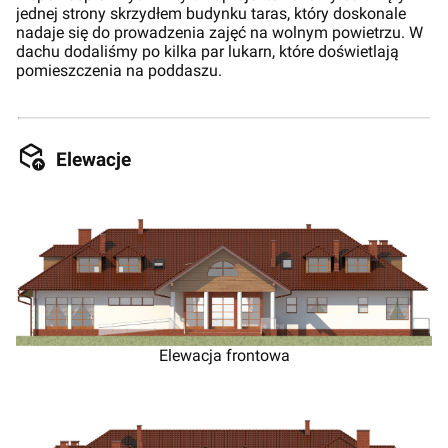
jednej strony skrzydłem budynku taras, który doskonale
nadaje się do prowadzenia zajęć na wolnym powietrzu. W
dachu dodaliśmy po kilka par lukarn, które doświetlają
pomieszczenia na poddaszu.
Elewacje
Elewacja frontowa