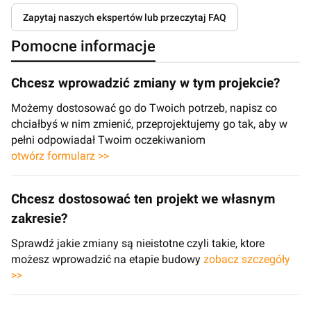
Zapytaj naszych ekspertów lub przeczytaj FAQ
Pomocne informacje
Chcesz wprowadzić zmiany w tym projekcie?
Możemy dostosować go do Twoich potrzeb, napisz co
chciałbyś w nim zmienić, przeprojektujemy go tak, aby w
pełni odpowiadał Twoim oczekiwaniom
otwórz formularz >>
Chcesz dostosować ten projekt we własnym
zakresie?
Sprawdź jakie zmiany są nieistotne czyli takie, ktore
możesz wprowadzić na etapie budowy
zobacz szczegóły
>>