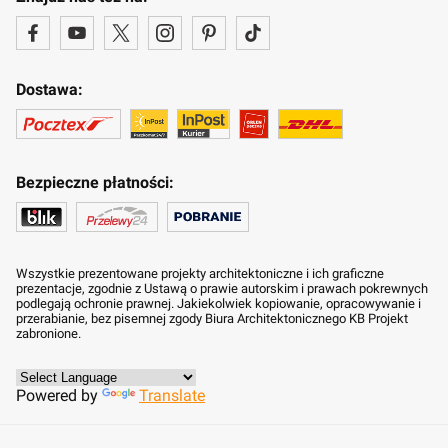
Dostawa:
Bezpieczne płatności:
Wszystkie prezentowane projekty architektoniczne i ich graficzne
prezentacje, zgodnie z Ustawą o prawie autorskim i prawach pokrewnych
podlegają ochronie prawnej. Jakiekolwiek kopiowanie, opracowywanie i
przerabianie, bez pisemnej zgody Biura Architektonicznego KB Projekt
zabronione.
Powered by
Translate