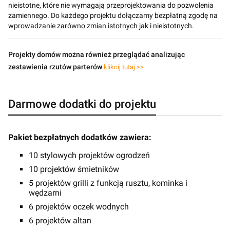
nieistotne, które nie wymagają przeprojektowania do pozwolenia
zamiennego. Do każdego projektu dołączamy bezpłatną zgodę na
wprowadzanie zarówno zmian istotnych jak i nieistotnych.
Projekty domów można również przeglądać analizując
zestawienia rzutów parterów
kliknij tutaj >>
Darmowe dodatki do projektu
Pakiet bezpłatnych dodatków zawiera:
10 stylowych projektów ogrodzeń
10 projektów śmietników
5 projektów grilli z funkcją rusztu, kominka i
wędzarni
6 projektów oczek wodnych
6 projektów altan