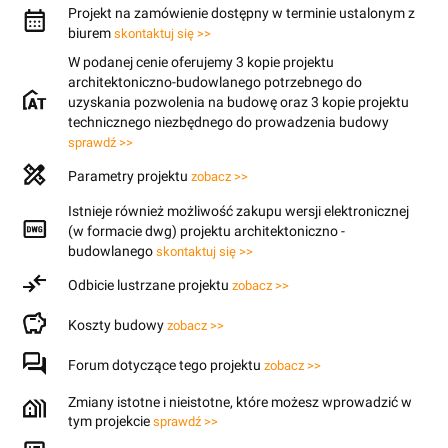
Projekt na zamówienie dostępny w terminie ustalonym z
biurem
skontaktuj się >>
W podanej cenie oferujemy 3 kopie projektu
architektoniczno-budowlanego potrzebnego do
uzyskania pozwolenia na budowę oraz 3 kopie projektu
technicznego niezbędnego do prowadzenia budowy
sprawdź >>
Parametry projektu
zobacz >>
Istnieje również możliwość zakupu wersji elektronicznej
(w formacie dwg) projektu architektoniczno -
budowlanego
skontaktuj się >>
Odbicie lustrzane projektu
zobacz >>
Koszty budowy
zobacz >>
Forum dotyczące tego projektu
zobacz >>
Zmiany istotne i nieistotne, które możesz wprowadzić w
tym projekcie
sprawdź >>