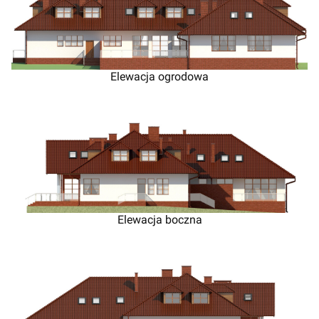
Elewacja ogrodowa
Elewacja boczna