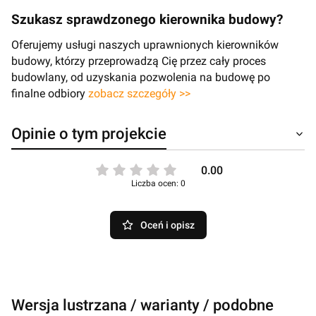
Szukasz sprawdzonego kierownika budowy?
Oferujemy usługi naszych uprawnionych kierowników
budowy, którzy przeprowadzą Cię przez cały proces
budowlany, od uzyskania pozwolenia na budowę po
finalne odbiory
zobacz szczegóły >>
Opinie o tym projekcie
0.00
Liczba ocen: 0
Oceń i opisz
Wersja lustrzana / warianty / podobne