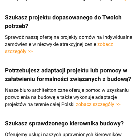
Szukasz projektu dopasowanego do Twoich
potrzeb?
Sprawdź naszą ofertę na projekty domów na indywidualne
zamówienie w niezwykle atrakcyjnej cenie
zobacz
szczegóły >>
Potrzebujesz adaptacji projektu lub pomocy w
załatwieniu formalności związanych z budową?
Nasze biuro architektoniczne oferuje pomoc w uzyskaniu
pozwolenia na budowę a także wykonuje adaptacje
projektów na terenie całej Polski
zobacz szczegóły >>
Szukasz sprawdzonego kierownika budowy?
Oferujemy usługi naszych uprawnionych kierowników