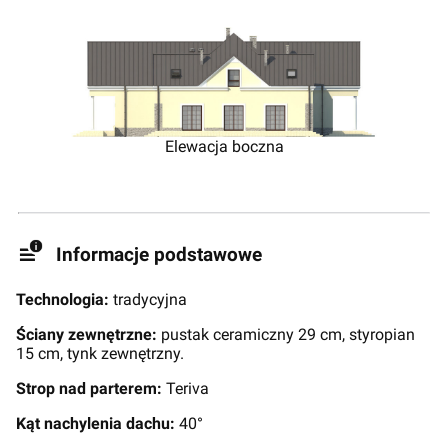
Elewacja boczna
Informacje podstawowe
Technologia:
tradycyjna
Ściany zewnętrzne:
pustak ceramiczny 29 cm, styropian
15 cm, tynk zewnętrzny.
Strop nad parterem:
Teriva
Kąt nachylenia dachu:
40°