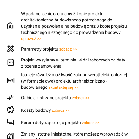
W podanej cenie oferujemy 3 kopie projektu
architektoniczno-budowlanego potrzebnego do
uzyskania pozwolenia na budowę oraz 3 kopie projektu
technicznego niezbędnego do prowadzenia budowy
sprawdź >>
Parametry projektu
zobacz >>
Projekt wysyłamy w terminie 14 dni roboczych od daty
złożenia zamówienia
Istnieje również możliwość zakupu wersji elektronicznej
(w formacie dwg) projektu architektoniczno -
budowlanego
skontaktuj się >>
Odbicie lustrzane projektu
zobacz >>
Koszty budowy
zobacz >>
Forum dotyczące tego projektu
zobacz >>
Zmiany istotne i nieistotne, które możesz wprowadzić w