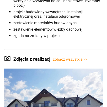
wentylacja wywiewna na sali bankietowej, hydranty
p.poż,)
projekt budowlany wewnętrznej instalacji
elektrycznej oraz instalacji odgromowej
zestawienie materiałów budowlanych
zestawienie elementów więźby dachowej
zgoda na zmiany w projekcie
Zdjęcia z realizacji
zobacz wszystkie >>