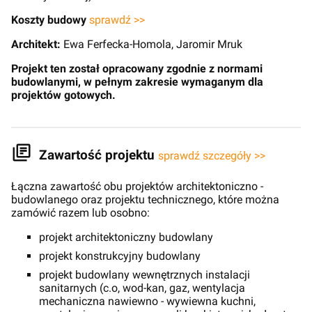
Koszty budowy
sprawdź >>
Architekt:
Ewa Ferfecka-Homola, Jaromir Mruk
Projekt ten został opracowany zgodnie z normami
budowlanymi, w pełnym zakresie wymaganym dla
projektów gotowych.
Zawartość projektu
sprawdź szczegóły >>
Łączna zawartość obu projektów architektoniczno -
budowlanego oraz projektu technicznego, które można
zamówić razem lub osobno:
projekt architektoniczny budowlany
projekt konstrukcyjny budowlany
projekt budowlany wewnętrznych instalacji
sanitarnych (c.o, wod-kan, gaz, wentylacja
mechaniczna nawiewno - wywiewna kuchni,