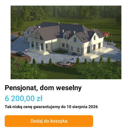
Pensjonat, dom weselny
6 200,00 zł
Tak niską cenę gwarantujemy do 10 sierpnia 2026
Dodaj do koszyka