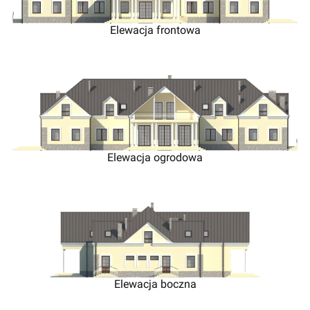
Elewacja frontowa
Elewacja ogrodowa
Elewacja boczna