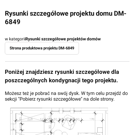
Rysunki szczegółowe projektu domu DM-
6849
w kategorii
Rysunki szczegółowe projektów domów
Strona produktowa projektu DM-6849
Poniżej znajdziesz rysunki szczegółowe dla
poszczególnych kondygnacji tego projektu.
Możesz też je pobrać na swój dysk. W tym celu przejdź do
sekcji "Pobierz rysunki szczegółowe" na dole strony.