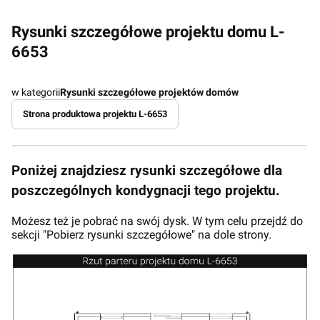
Rysunki szczegółowe projektu domu L-
6653
w kategorii
Rysunki szczegółowe projektów domów
Strona produktowa projektu L-6653
Poniżej znajdziesz rysunki szczegółowe dla
poszczególnych kondygnacji tego projektu.
Możesz też je pobrać na swój dysk. W tym celu przejdź do
sekcji "Pobierz rysunki szczegółowe" na dole strony.