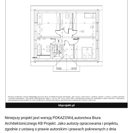
Niniejszy projekt jest wersją POKAZOWĄ autorstwa Biura
Architektonicznego KB Projekt. Jako autorzy opracowania i projektu,
zgodnie z ustawą o prawie autorskim i prawach pokrewnych z dnia