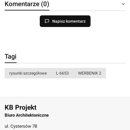
Komentarze (0)
Napisz komentarz
Tagi
rysunki szczegółowe
L-6653
WERBENIK 2
KB Projekt
Biuro Architektoniczne
ul. Cystersów 7B