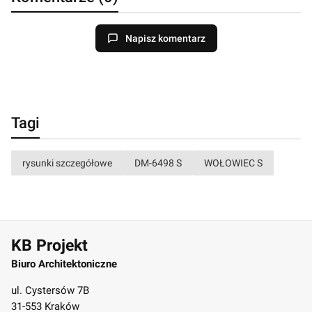
Napisz komentarz
Tagi
rysunki szczegółowe
DM-6498 S
WOŁOWIEC S
KB Projekt
Biuro Architektoniczne
ul. Cystersów 7B
31-553 Kraków