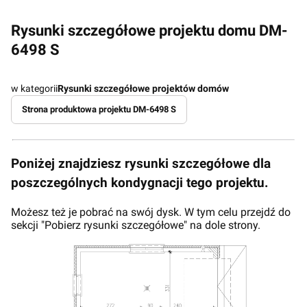
Rysunki szczegółowe projektu domu DM-
6498 S
w kategorii
Rysunki szczegółowe projektów domów
Strona produktowa projektu DM-6498 S
Poniżej znajdziesz rysunki szczegółowe dla
poszczególnych kondygnacji tego projektu.
Możesz też je pobrać na swój dysk. W tym celu przejdź do
sekcji "Pobierz rysunki szczegółowe" na dole strony.