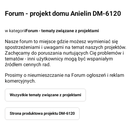
Forum - projekt domu Anielin DM-6120
w kategorii
Forum - tematy związane z projektami
Nasze forum to miejsce gdzie możesz wymieniać się
spostrzeżeniami i uwagami na temat naszych projektów.
Zachęcamy do poruszania nurtujących Cię problemów i
tematów - inni użytkownicy mogą być wspaniałym
źródłem cennych rad.
Prosimy o nieumieszczanie na Forum ogłoszeń i reklam
komercyjnych.
Wszystkie tematy związane z projektami
Strona produktowa projektu DM-6120