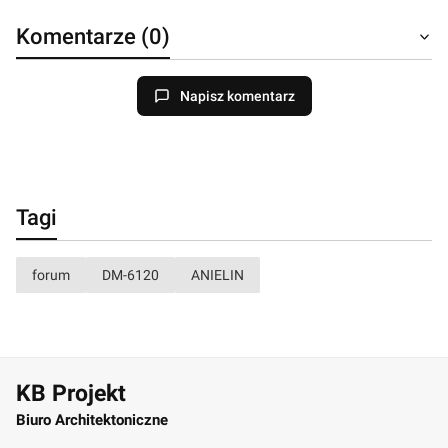
Komentarze (0)
Napisz komentarz
Tagi
forum
DM-6120
ANIELIN
KB Projekt
Biuro Architektoniczne