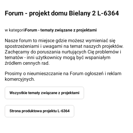
Forum - projekt domu Bielany 2 L-6364
w kategorii
Forum - tematy związane z projektami
Nasze forum to miejsce gdzie możesz wymieniać się
spostrzeżeniami i uwagami na temat naszych projektów.
Zachęcamy do poruszania nurtujących Cię problemów i
tematów - inni użytkownicy mogą być wspaniałym
źródłem cennych rad.
Prosimy o nieumieszczanie na Forum ogłoszeń i reklam
komercyjnych.
Wszystkie tematy związane z projektami
Strona produktowa projektu L-6364