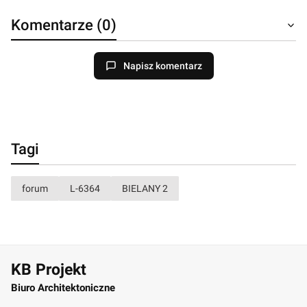
Komentarze (0)
Napisz komentarz
Tagi
forum
L-6364
BIELANY 2
KB Projekt
Biuro Architektoniczne