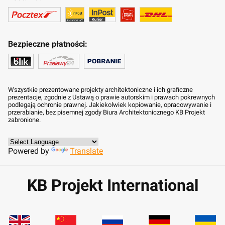
Bezpieczne płatności:
Wszystkie prezentowane projekty architektoniczne i ich graficzne
prezentacje, zgodnie z Ustawą o prawie autorskim i prawach pokrewnych
podlegają ochronie prawnej. Jakiekolwiek kopiowanie, opracowywanie i
przerabianie, bez pisemnej zgody Biura Architektonicznego KB Projekt
zabronione.
Powered by
Translate
KB Projekt International