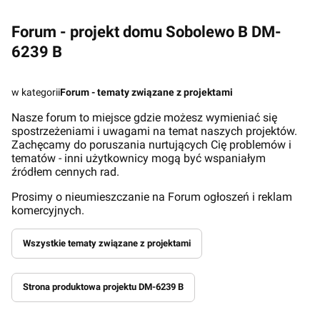
Forum - projekt domu Sobolewo B DM-
6239 B
w kategorii
Forum - tematy związane z projektami
Nasze forum to miejsce gdzie możesz wymieniać się
spostrzeżeniami i uwagami na temat naszych projektów.
Zachęcamy do poruszania nurtujących Cię problemów i
tematów - inni użytkownicy mogą być wspaniałym
źródłem cennych rad.
Prosimy o nieumieszczanie na Forum ogłoszeń i reklam
komercyjnych.
Wszystkie tematy związane z projektami
Strona produktowa projektu DM-6239 B