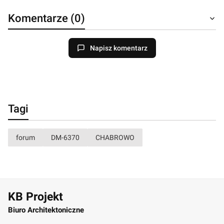
Komentarze (0)
Napisz komentarz
Tagi
forum
DM-6370
CHABROWO
KB Projekt
Biuro Architektoniczne