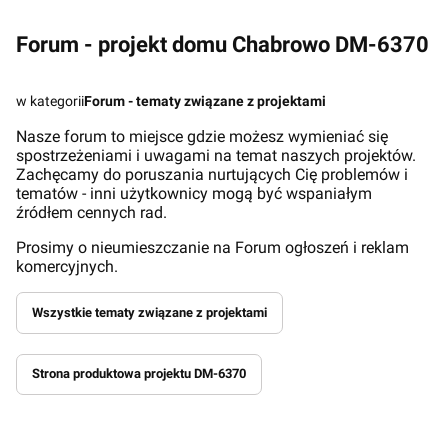
Forum - projekt domu Chabrowo DM-6370
w kategorii
Forum - tematy związane z projektami
Nasze forum to miejsce gdzie możesz wymieniać się
spostrzeżeniami i uwagami na temat naszych projektów.
Zachęcamy do poruszania nurtujących Cię problemów i
tematów - inni użytkownicy mogą być wspaniałym
źródłem cennych rad.
Prosimy o nieumieszczanie na Forum ogłoszeń i reklam
komercyjnych.
Wszystkie tematy związane z projektami
Strona produktowa projektu DM-6370