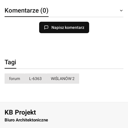
Komentarze (0)
Napisz komentarz
Tagi
forum
L-6363
WiŚLANÓW 2
KB Projekt
Biuro Architektoniczne