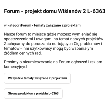
Forum - projekt domu Wiślanów 2 L-6363
w kategorii
Forum - tematy związane z projektami
Nasze forum to miejsce gdzie możesz wymieniać się
spostrzeżeniami i uwagami na temat naszych projektów.
Zachęcamy do poruszania nurtujących Cię problemów i
tematów - inni użytkownicy mogą być wspaniałym
źródłem cennych rad.
Prosimy o nieumieszczanie na Forum ogłoszeń i reklam
komercyjnych.
Wszystkie tematy związane z projektami
Strona produktowa projektu L-6363