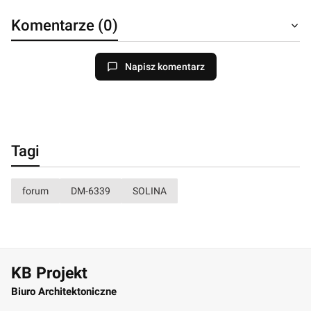
Komentarze (0)
Napisz komentarz
Tagi
forum
DM-6339
SOLINA
KB Projekt
Biuro Architektoniczne