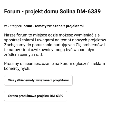
Forum - projekt domu Solina DM-6339
w kategorii
Forum - tematy związane z projektami
Nasze forum to miejsce gdzie możesz wymieniać się
spostrzeżeniami i uwagami na temat naszych projektów.
Zachęcamy do poruszania nurtujących Cię problemów i
tematów - inni użytkownicy mogą być wspaniałym
źródłem cennych rad.
Prosimy o nieumieszczanie na Forum ogłoszeń i reklam
komercyjnych.
Wszystkie tematy związane z projektami
Strona produktowa projektu DM-6339