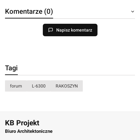
Komentarze (0)
Napisz komentarz
Tagi
forum
L-6300
RAKOSZYN
KB Projekt
Biuro Architektoniczne