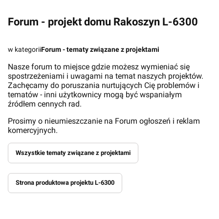
Forum - projekt domu Rakoszyn L-6300
w kategorii
Forum - tematy związane z projektami
Nasze forum to miejsce gdzie możesz wymieniać się
spostrzeżeniami i uwagami na temat naszych projektów.
Zachęcamy do poruszania nurtujących Cię problemów i
tematów - inni użytkownicy mogą być wspaniałym
źródłem cennych rad.
Prosimy o nieumieszczanie na Forum ogłoszeń i reklam
komercyjnych.
Wszystkie tematy związane z projektami
Strona produktowa projektu L-6300