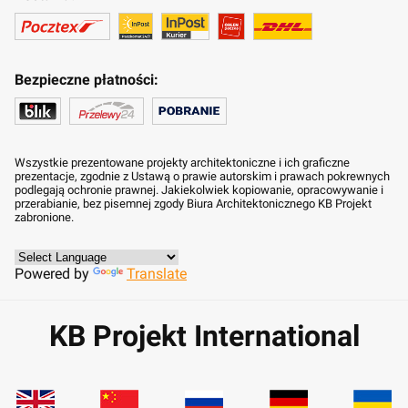
Bezpieczne płatności:
Wszystkie prezentowane projekty architektoniczne i ich graficzne
prezentacje, zgodnie z Ustawą o prawie autorskim i prawach pokrewnych
podlegają ochronie prawnej. Jakiekolwiek kopiowanie, opracowywanie i
przerabianie, bez pisemnej zgody Biura Architektonicznego KB Projekt
zabronione.
Powered by
Translate
KB Projekt International