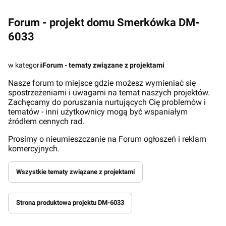
Forum - projekt domu Smerkówka DM-
6033
w kategorii
Forum - tematy związane z projektami
Nasze forum to miejsce gdzie możesz wymieniać się
spostrzeżeniami i uwagami na temat naszych projektów.
Zachęcamy do poruszania nurtujących Cię problemów i
tematów - inni użytkownicy mogą być wspaniałym
źródłem cennych rad.
Prosimy o nieumieszczanie na Forum ogłoszeń i reklam
komercyjnych.
Wszystkie tematy związane z projektami
Strona produktowa projektu DM-6033