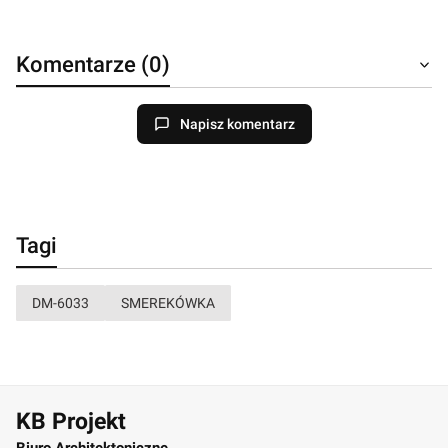
Komentarze (0)
Napisz komentarz
Tagi
DM-6033
SMEREKÓWKA
KB Projekt