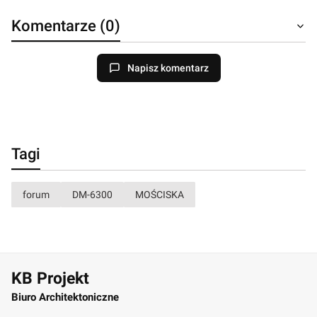
Komentarze (0)
Napisz komentarz
Tagi
forum
DM-6300
MOŚCISKA
KB Projekt
Biuro Architektoniczne