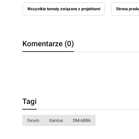
Wszystkie tematy związane z projektami
Strona prod
Komentarze (0)
Tagi
forum
Xantus
DM-6886