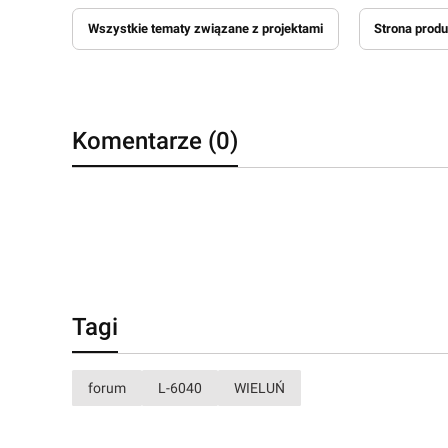
Wszystkie tematy związane z projektami
Strona produ
Komentarze (0)
Tagi
forum
L-6040
WIELUŃ