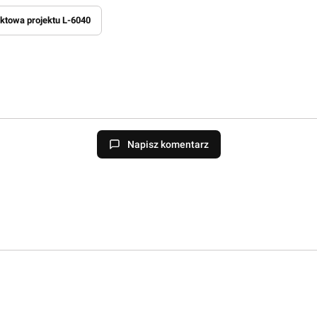
ktowa projektu L-6040
Napisz komentarz