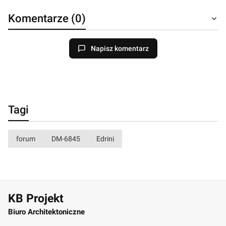
Komentarze (0)
Napisz komentarz
Tagi
forum
DM-6845
Edrini
KB Projekt
Biuro Architektoniczne