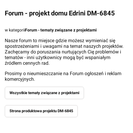
Forum - projekt domu Edrini DM-6845
w kategorii
Forum - tematy związane z projektami
Nasze forum to miejsce gdzie możesz wymieniać się
spostrzeżeniami i uwagami na temat naszych projektów.
Zachęcamy do poruszania nurtujących Cię problemów i
tematów - inni użytkownicy mogą być wspaniałym
źródłem cennych rad.
Prosimy o nieumieszczanie na Forum ogłoszeń i reklam
komercyjnych.
Wszystkie tematy związane z projektami
Strona produktowa projektu DM-6845