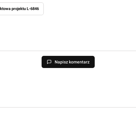
ktowa projektu L-6846
Napisz komentarz