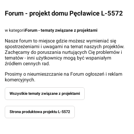
Forum - projekt domu Pęcławice L-5572
w kategorii
Forum - tematy związane z projektami
Nasze forum to miejsce gdzie możesz wymieniać się
spostrzeżeniami i uwagami na temat naszych projektów.
Zachęcamy do poruszania nurtujących Cię problemów i
tematów - inni użytkownicy mogą być wspaniałym
źródłem cennych rad.
Prosimy o nieumieszczanie na Forum ogłoszeń i reklam
komercyjnych.
Wszystkie tematy związane z projektami
Strona produktowa projektu L-5572