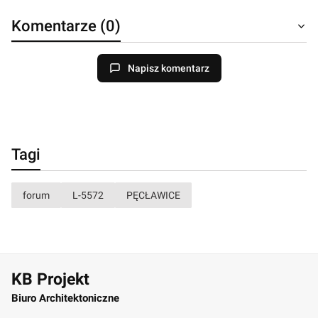
Komentarze (0)
Napisz komentarz
Tagi
forum
L-5572
PĘCŁAWICE
KB Projekt
Biuro Architektoniczne